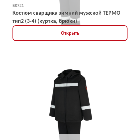
Б0721
Костюм сварщика зимний мужской ТЕРМО
тип2 (3-4) (куртка, брюки)
Открыть