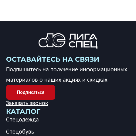
ОСТАВАЙТЕСЬ НА СВЯЗИ
Подпишитесь на получение информационных
материалов о наших акциях и скидках
Подписаться
Заказать звонок
КАТАЛОГ
Спецодежда
Спецобувь