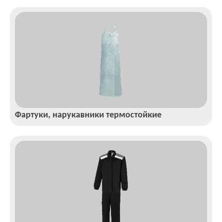
Фартуки, нарукавники термостойкие