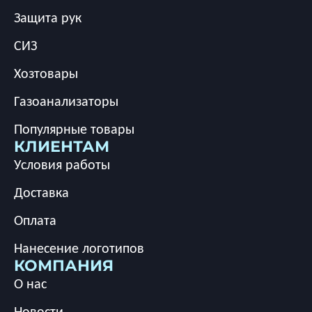
Защита рук
СИЗ
Хозтовары
Газоанализаторы
Популярные товары
КЛИЕНТАМ
Условия работы
Доставка
Оплата
Нанесение логотипов
КОМПАНИЯ
О нас
Новости