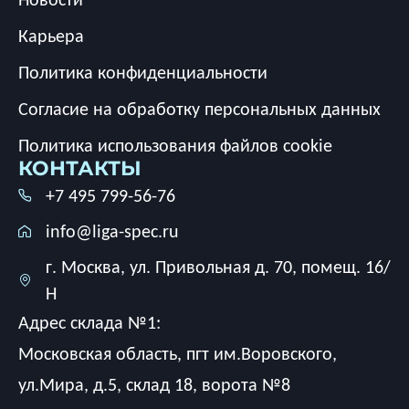
Карьера
Политика конфиденциальности
Согласие на обработку персональных данных
Политика использования файлов cookie
КОНТАКТЫ
+7 495 799-56-76
info@liga-spec.ru
г. Москва, ул. Привольная д. 70, помещ. 16/
Н
Адрес склада №1:
Московская область, пгт им.Воровского,
ул.Мира, д.5, склад 18, ворота №8