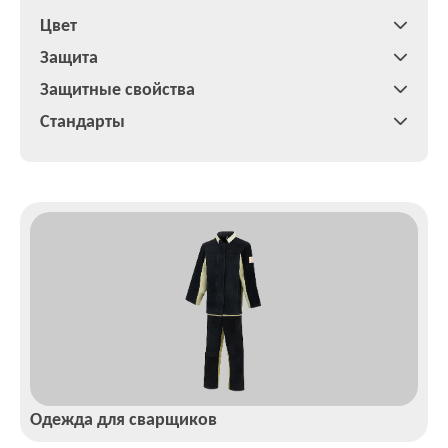
Цвет
Защита
Защитные свойства
Стандарты
Одежда для сварщиков