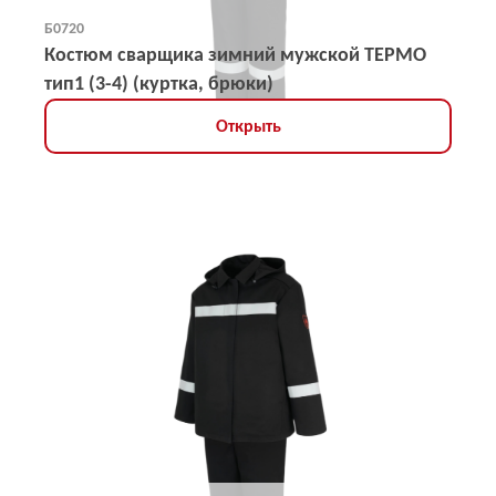
Б0720
Костюм сварщика зимний мужской ТЕРМО
тип1 (3-4) (куртка, брюки)
Открыть