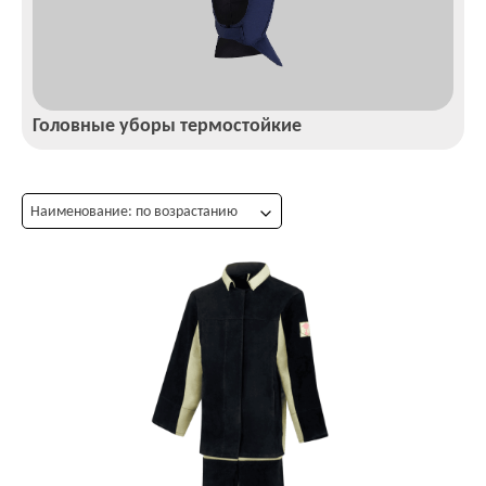
Головные уборы термостойкие
Наименование: по возрастанию