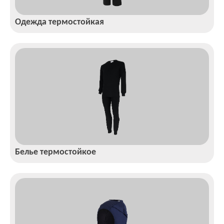
Одежда термостойкая
Белье термостойкое