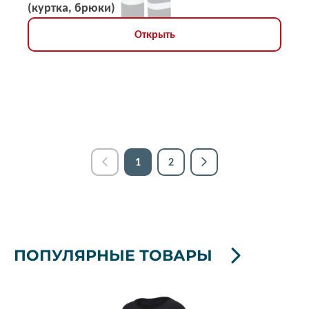
(куртка, брюки)
Открыть
1
2
ПОПУЛЯРНЫЕ ТОВАРЫ