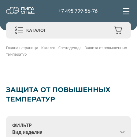
+7 495 799-56-76
КАТАЛОГ
Главная страница
-
Каталог
-
Спецодежда
-
Защита от повышенных
температур
ЗАЩИТА ОТ ПОВЫШЕННЫХ
ТЕМПЕРАТУР
ФИЛЬТР
Вид изделия