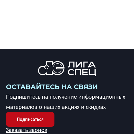
ОСТАВАЙТЕСЬ НА СВЯЗИ
Подпишитесь на получение информационных
материалов о наших акциях и скидках
Подписаться
Заказать звонок