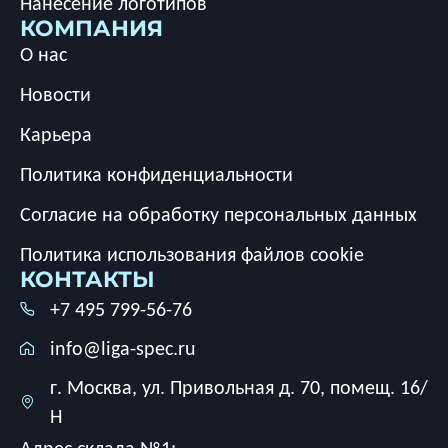
Нанесение логотипов
КОМПАНИЯ
О нас
Новости
Карьера
Политика конфиденциальности
Согласие на обработку персональных данных
Политика использования файлов cookie
КОНТАКТЫ
+7 495 799-56-76
info@liga-spec.ru
г. Москва, ул. Привольная д. 70, помещ. 16/
Н