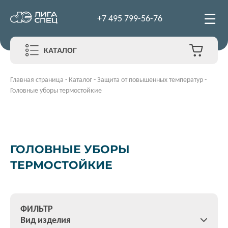
+7 495 799-56-76
КАТАЛОГ
Главная страница
-
Каталог
-
Защита от повышенных температур
-
Головные уборы термостойкие
ГОЛОВНЫЕ УБОРЫ
ТЕРМОСТОЙКИЕ
ФИЛЬТР
Вид изделия