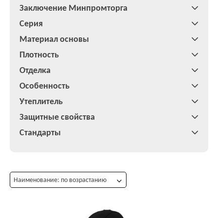
Заключение Минпромторга
Серия
Материал основы
Плотность
Отделка
Особенность
Утеплитель
Защитные свойства
Стандарты
Наименование: по возрастанию