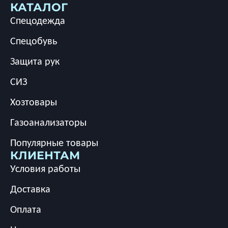
КАТАЛОГ
Спецодежда
Спецобувь
Защита рук
СИЗ
Хозтовары
Газоанализаторы
Популярные товары
КЛИЕНТАМ
Условия работы
Доставка
Оплата