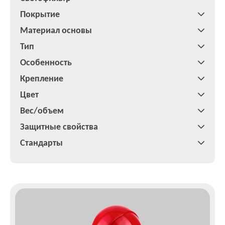
Покрытие
Материал основы
Тип
Особенность
Крепление
Цвет
Вес/объем
Защитные свойства
Стандарты