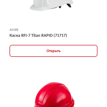
А5568
Каска RFI-7 Titan RAPID (71717)
Открыть