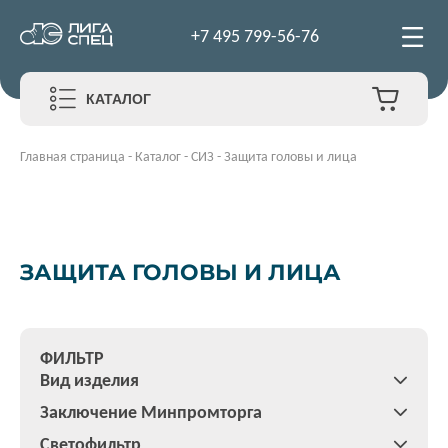
+7 495 799-56-76
КАТАЛОГ
Главная страница
-
Каталог
-
СИЗ
-
Защита головы и лица
ЗАЩИТА ГОЛОВЫ И ЛИЦА
ФИЛЬТР
Вид изделия
Заключение Минпромторга
Светофильтр