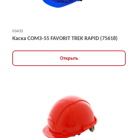
03435
Каска СОМЗ-55 FAVORIT TREK RAPID (75618)
Открыть