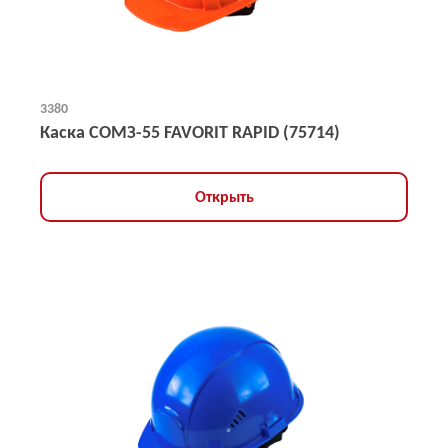
3380
Каска СОМЗ-55 FAVORIT RAPID (75714)
Открыть