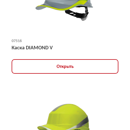
07516
Каска DIAMOND V
Открыть