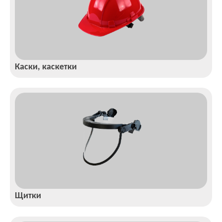
Каски, каскетки
Щитки