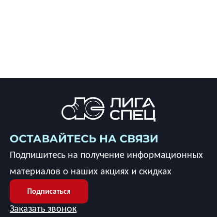
ОСТАВАЙТЕСЬ НА СВЯЗИ
Подпишитесь на получение информационных
материалов о наших акциях и скидках
Подписаться
Заказать звонок