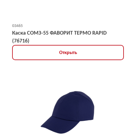
03465
Каска СОМЗ-55 ФАВОРИТ ТЕРМО RAPID
(76716)
Открыть