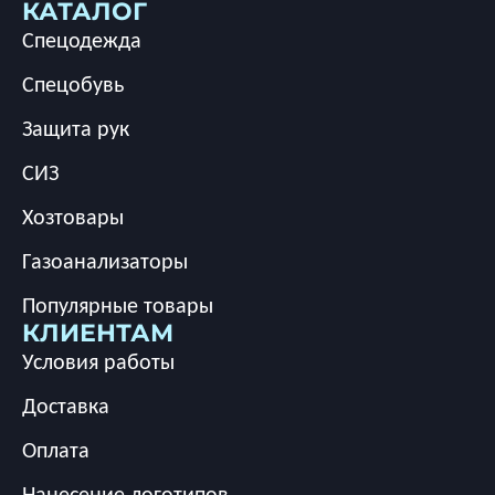
КАТАЛОГ
Спецодежда
Спецобувь
Защита рук
СИЗ
Хозтовары
Газоанализаторы
Популярные товары
КЛИЕНТАМ
Условия работы
Доставка
Оплата
Нанесение логотипов