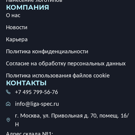
КОМПАНИЯ
О нас
Новости
Карьера
Политика конфиденциальности
Согласие на обработку персональных данных
Политика использования файлов cookie
КОНТАКТЫ
+7 495 799-56-76
info@liga-spec.ru
г. Москва, ул. Привольная д. 70, помещ. 16/
Н
Адрес склада №1: