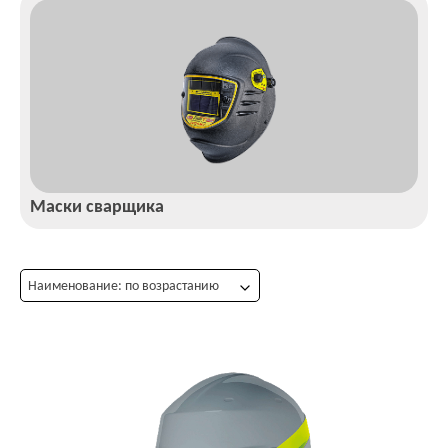
Маски сварщика
Наименование: по возрастанию