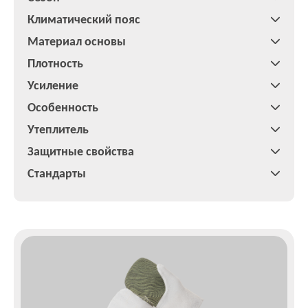
Климатический пояс
Материал основы
Плотность
Усиление
Особенность
Утеплитель
Защитные свойства
Стандарты