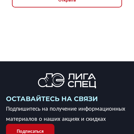
ОСТАВАЙТЕСЬ НА СВЯЗИ
Подпишитесь на получение информационных
материалов о наших акциях и скидках
Подписаться