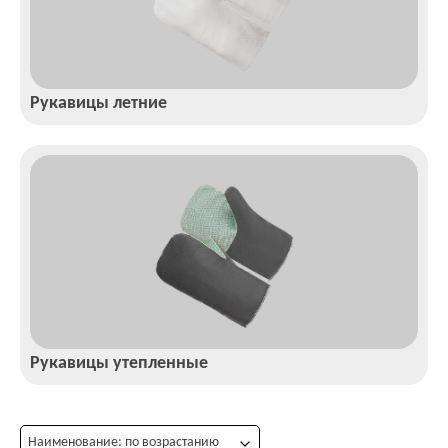
Рукавицы летние
Рукавицы утепленные
Наименование: по возрастанию