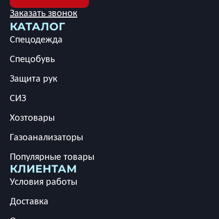
Заказать звонок
КАТАЛОГ
Спецодежда
Спецобувь
Защита рук
СИЗ
Хозтовары
Газоанализаторы
Популярные товары
КЛИЕНТАМ
Условия работы
Доставка