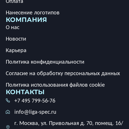
Оплата
Нанесение логотипов
КОМПАНИЯ
О нас
Новости
Карьера
Политика конфиденциальности
Согласие на обработку персональных данных
Политика использования файлов cookie
КОНТАКТЫ
+7 495 799-56-76
info@liga-spec.ru
г. Москва, ул. Привольная д. 70, помещ. 16/