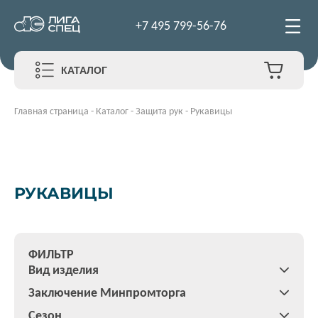
+7 495 799-56-76
КАТАЛОГ
Главная страница
-
Каталог
-
Защита рук
-
Рукавицы
РУКАВИЦЫ
ФИЛЬТР
Вид изделия
Заключение Минпромторга
Сезон