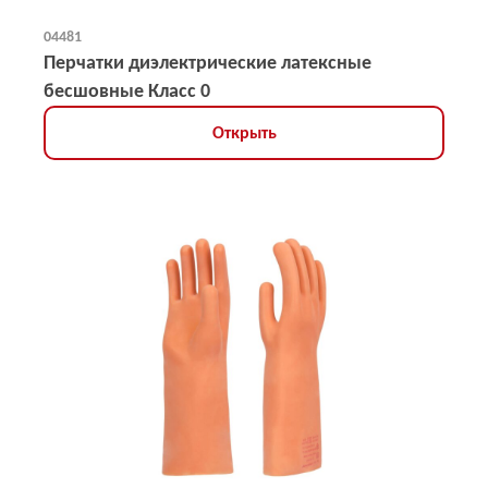
04481
Перчатки диэлектрические латексные
бесшовные Класс 0
Открыть