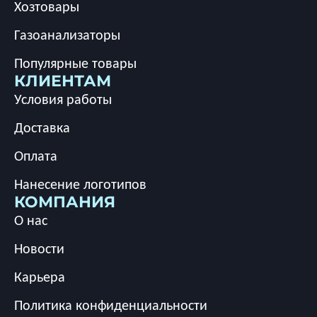
Хозтовары
Газоанализаторы
Популярные товары
КЛИЕНТАМ
Условия работы
Доставка
Оплата
Нанесение логотипов
КОМПАНИЯ
О нас
Новости
Карьера
Политика конфиденциальности