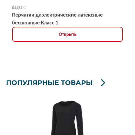
04481-1
Перчатки диэлектрические латексные
бесшовные Класс 1
Открыть
ПОПУЛЯРНЫЕ ТОВАРЫ