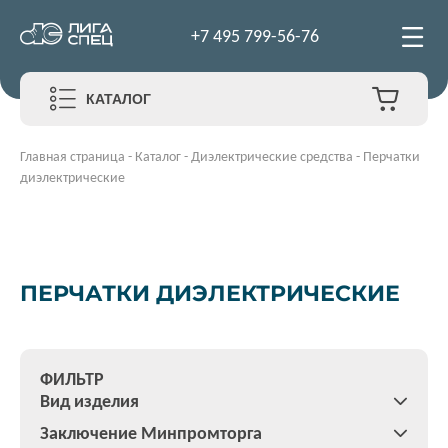
+7 495 799-56-76
КАТАЛОГ
Главная страница
-
Каталог
-
Диэлектрические средства
-
Перчатки
диэлектрические
ПЕРЧАТКИ ДИЭЛЕКТРИЧЕСКИЕ
ФИЛЬТР
Вид изделия
Заключение Минпромторга