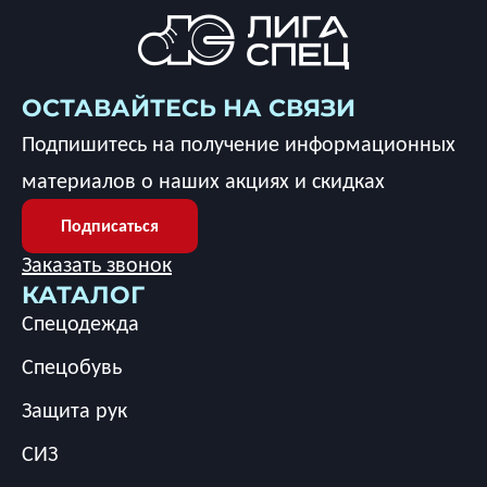
ОСТАВАЙТЕСЬ НА СВЯЗИ
Подпишитесь на получение информационных
материалов о наших акциях и скидках
Подписаться
Заказать звонок
КАТАЛОГ
Спецодежда
Спецобувь
Защита рук
СИЗ