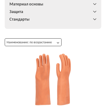
Материал основы
Защита
Стандарты
Наименование: по возрастанию