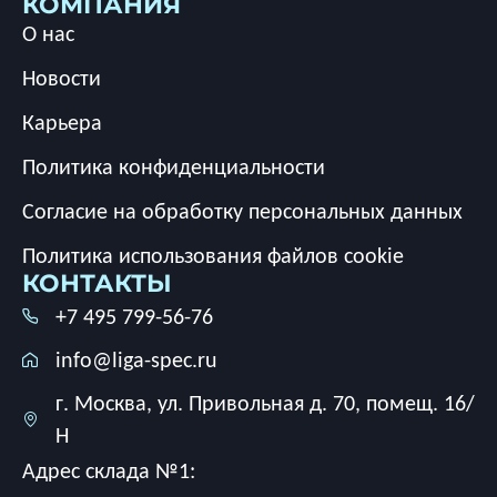
КОМПАНИЯ
О нас
Новости
Карьера
Политика конфиденциальности
Согласие на обработку персональных данных
Политика использования файлов cookie
КОНТАКТЫ
+7 495 799-56-76
info@liga-spec.ru
г. Москва, ул. Привольная д. 70, помещ. 16/
Н
Адрес склада №1: