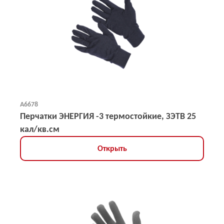
А6678
Перчатки ЭНЕРГИЯ -3 термостойкие, ЗЭТВ 25
кал/кв.см
Открыть