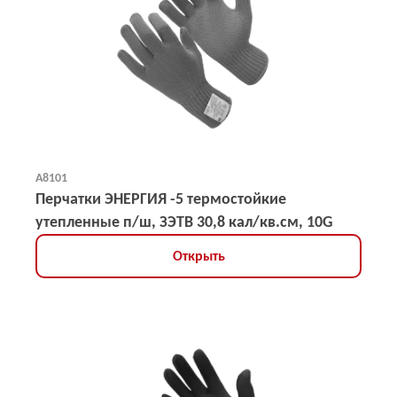
А8101
Перчатки ЭНЕРГИЯ -5 термостойкие
утепленные п/ш, ЗЭТВ 30,8 кал/кв.см, 10G
Открыть