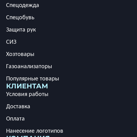
Спецодежда
Спецобувь
Защита рук
СИЗ
Хозтовары
Газоанализаторы
Популярные товары
КЛИЕНТАМ
Условия работы
Доставка
Оплата
Нанесение логотипов