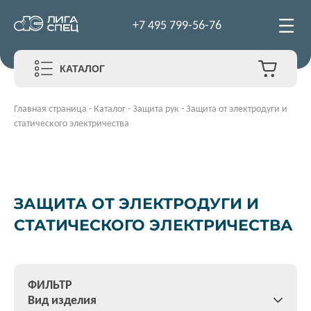
+7 495 799-56-76
КАТАЛОГ
Главная страница
-
Каталог
-
Защита рук
-
Защита от электродуги и
статического электричества
ЗАЩИТА ОТ ЭЛЕКТРОДУГИ И
СТАТИЧЕСКОГО ЭЛЕКТРИЧЕСТВА
ФИЛЬТР
Вид изделия