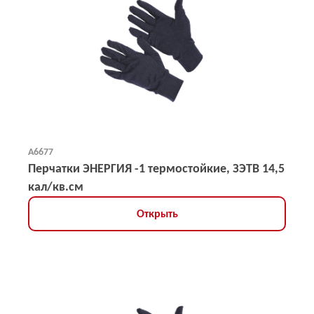
А6677
Перчатки ЭНЕРГИЯ -1 термостойкие, ЗЭТВ 14,5
кал/кв.см
Открыть