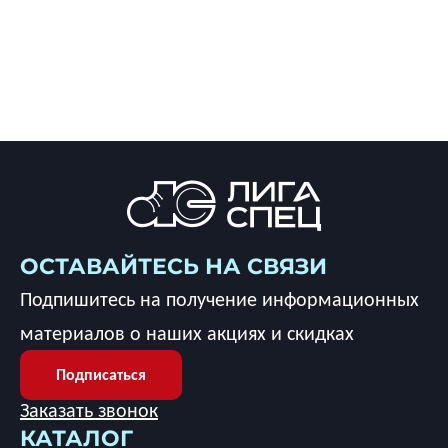
ОСТАВАЙТЕСЬ НА СВЯЗИ
Подпишитесь на получение информационных
материалов о наших акциях и скидках
Подписаться
Заказать звонок
КАТАЛОГ