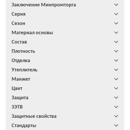
Заключение Минпромторга
Серия
Сезон
Материал основы
Состав
Плотность
Отделка
Утеплитель
Манжет
Цвет
Защита
ЗЭТВ
Защитные свойства
Стандарты