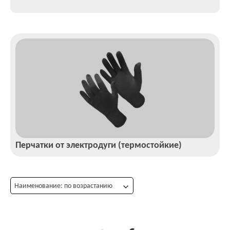
Перчатки от электродуги (термостойкие)
Наименование: по возрастанию