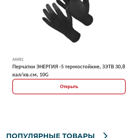
А6682
Перчатки ЭНЕРГИЯ -5 термостойкие, ЗЭТВ 30,8
кал/кв.см, 10G
Открыть
ПОПУЛЯРНЫЕ ТОВАРЫ