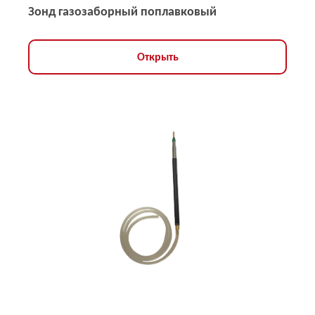
Зонд газозаборный поплавковый
Открыть