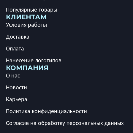
Популярные товары
КЛИЕНТАМ
Условия работы
Доставка
Оплата
Нанесение логотипов
КОМПАНИЯ
О нас
Новости
Карьера
Политика конфиденциальности
Согласие на обработку персональных данных