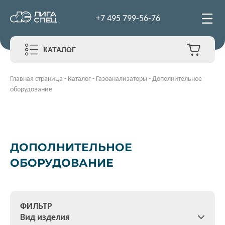
+7 495 799-56-76
КАТАЛОГ
Главная страница
-
Каталог
-
Газоанализаторы
-
Дополнительное
оборудование
ДОПОЛНИТЕЛЬНОЕ
ОБОРУДОВАНИЕ
ФИЛЬТР
Вид изделия