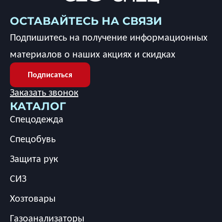
ОСТАВАЙТЕСЬ НА СВЯЗИ
Подпишитесь на получение информационных
материалов о наших акциях и скидках
Подписаться
Заказать звонок
КАТАЛОГ
Спецодежда
Спецобувь
Защита рук
СИЗ
Хозтовары
Газоанализаторы