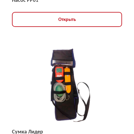
Насос PP01
Открыть
Сумка Лидер