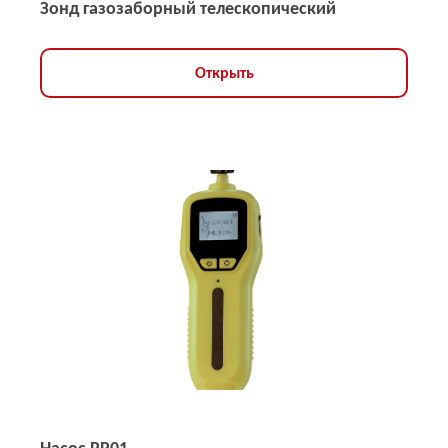
Зонд газозаборный телескопический
Открыть