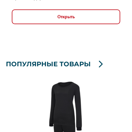
Открыть
ПОПУЛЯРНЫЕ ТОВАРЫ