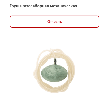
Груша газозаборная механическая
Открыть