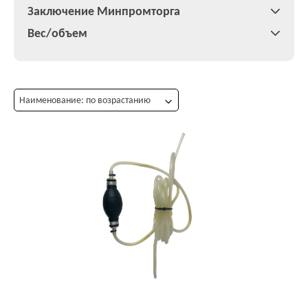
Заключение Минпромторга
Вес/объем
Наименование: по возрастанию