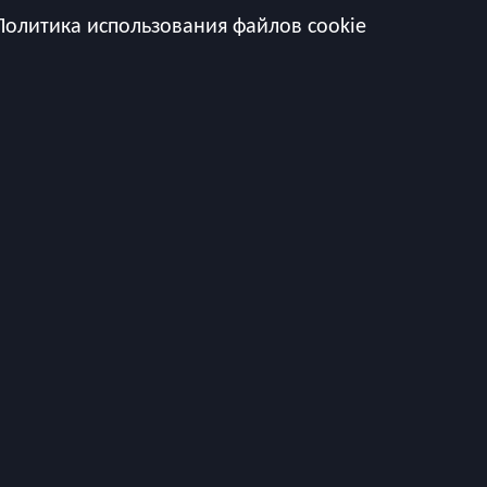
Политика использования файлов cookie