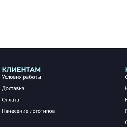
КЛИЕНТАМ
Условия работы
Доставка
Оплата
Нанесение логотипов