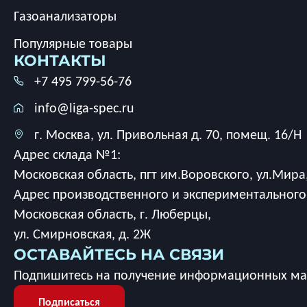
Газоанализаторы
Популярные товары
КОНТАКТЫ
+7 495 799-56-76
info@liga-spec.ru
г. Москва, ул. Привольная д. 70, помещ. 16/Н
Адрес склада №1:
Московская область, пгт им.Воровского, ул.Мира,
Адрес производственного и экспериментального
Московская область, г. Люберцы,
ул. Смирновская, д. 2Ж
ОСТАВАЙТЕСЬ НА СВЯЗИ
Подпишитесь на получение информационных мат
Подписаться