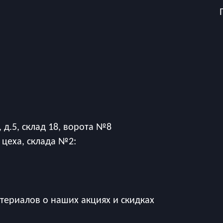
 д.5, склад 18, ворота №8
 цеха, склада №2:
ериалов о наших акциях и скидках