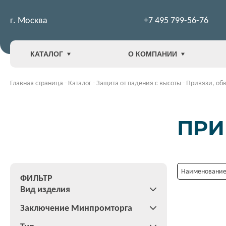
г. Москва
+7 495 799-56-76
КАТАЛОГ
О КОМПАНИИ
Главная страница
-
Каталог
-
Защита от падения с высоты
-
Привязи, об
ПРИ
Наименование:
ФИЛЬТР
Вид изделия
Заключение Минпромторга