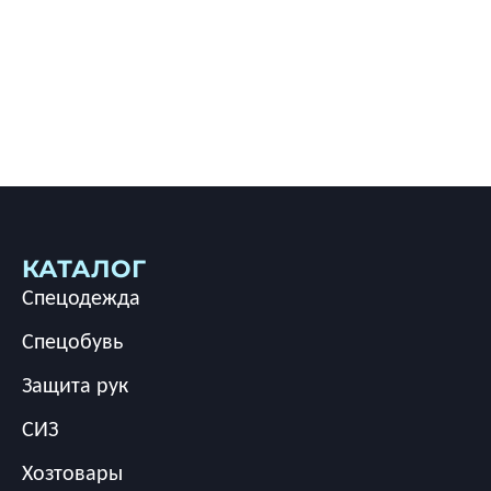
КАТАЛОГ
Спецодежда
Спецобувь
Защита рук
СИЗ
Хозтовары