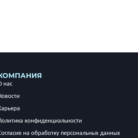
КОМПАНИЯ
О нас
Новости
Карьера
Политика конфиденциальности
Согласие на обработку персональных данных