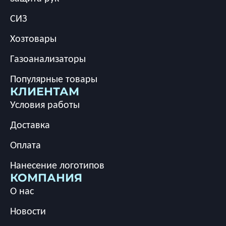
СИЗ
Хозтовары
Газоанализаторы
Популярные товары
КЛИЕНТАМ
Условия работы
Доставка
Оплата
Нанесение логотипов
КОМПАНИЯ
О нас
Новости