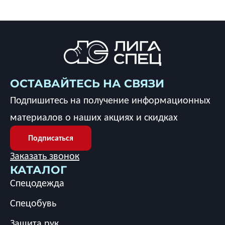
ОСТАВАЙТЕСЬ НА СВЯЗИ
Подпишитесь на получение информационных
материалов о наших акциях и скидках
Подписаться
Заказать звонок
КАТАЛОГ
Спецодежда
Спецобувь
Защита рук