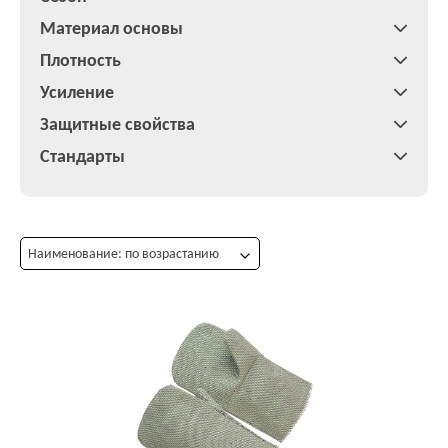
Материал основы
Плотность
Усиление
Защитные свойства
Стандарты
Наименование: по возрастанию