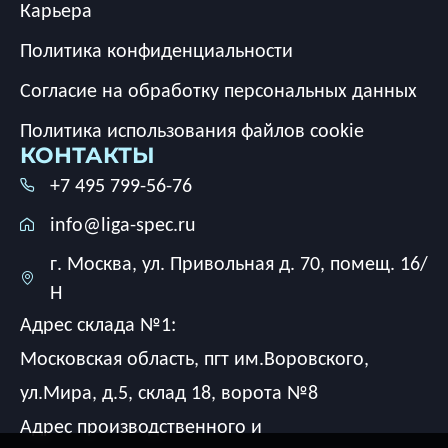
Карьера
Политика конфиденциальности
Согласие на обработку персональных данных
Политика использования файлов cookie
КОНТАКТЫ
+7 495 799-56-76
info@liga-spec.ru
г. Москва, ул. Привольная д. 70, помещ. 16/
Н
Адрес склада №1:
Московская область, пгт им.Воровского,
ул.Мира, д.5, склад 18, ворота №8
Адрес производственного и