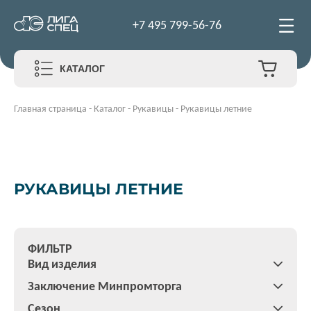
+7 495 799-56-76
КАТАЛОГ
Главная страница
-
Каталог
-
Рукавицы
-
Рукавицы летние
РУКАВИЦЫ ЛЕТНИЕ
ФИЛЬТР
Вид изделия
Заключение Минпромторга
Сезон