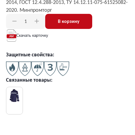
2014, ГОСТ 12.4.288-2013, ТУ 14.12.11-075-61525082-
2020. Минпромторг
В корзину
Скачать карточку
Защитные свойства:
Связанные товары: