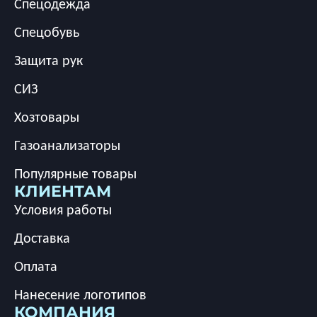
Спецодежда
Спецобувь
Защита рук
СИЗ
Хозтовары
Газоанализаторы
Популярные товары
КЛИЕНТАМ
Условия работы
Доставка
Оплата
Нанесение логотипов
КОМПАНИЯ