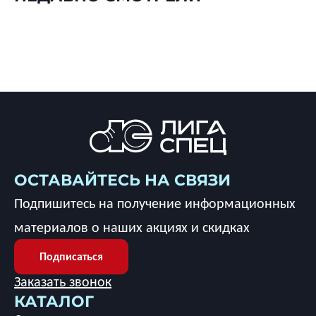
ОСТАВАЙТЕСЬ НА СВЯЗИ
Подпишитесь на получение информационных
материалов о наших акциях и скидках
Подписаться
Заказать звонок
КАТАЛОГ