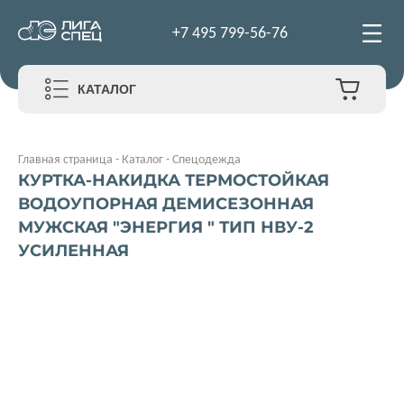
+7 495 799-56-76
КАТАЛОГ
Главная страница
-
Каталог
-
Спецодежда
КУРТКА-НАКИДКА ТЕРМОСТОЙКАЯ
ВОДОУПОРНАЯ ДЕМИСЕЗОННАЯ
МУЖСКАЯ "ЭНЕРГИЯ " ТИП НВУ-2
УСИЛЕННАЯ