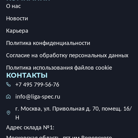
О нас
Новости
Карьера
Политика конфиденциальности
Согласие на обработку персональных данных
Политика использования файлов cookie
КОНТАКТЫ
+7 495 799-56-76
info@liga-spec.ru
г. Москва, ул. Привольная д. 70, помещ. 16/
Н
Адрес склада №1:
Московская область, пгт им.Воровского,