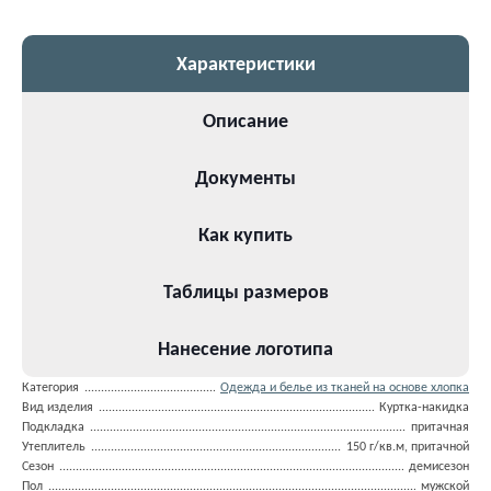
Характеристики
Описание
Документы
Как купить
Таблицы размеров
Нанесение логотипа
Категория
Одежда и белье из тканей на основе хлопка
Вид изделия
Куртка-накидка
Подкладка
притачная
Утеплитель
150 г/кв.м, притачной
Сезон
демисезон
Пол
мужской