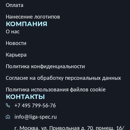
Оплата
Нанесение логотипов
КОМПАНИЯ
О нас
Новости
Карьера
Политика конфиденциальности
Согласие на обработку персональных данных
Политика использования файлов cookie
КОНТАКТЫ
+7 495 799-56-76
info@liga-spec.ru
г. Москва, ул. Привольная д. 70, помещ. 16/