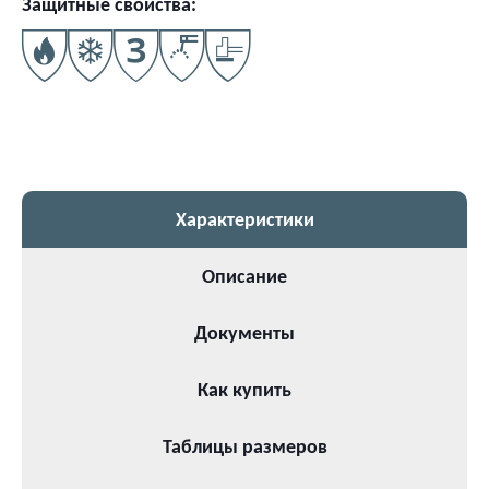
Защитные свойства:
Характеристики
Описание
Документы
Как купить
Таблицы размеров