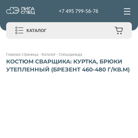
+7 495 799-56-76
КАТАЛОГ
Главная страница
-
Каталог
-
Спецодежда
КОСТЮМ СВАРЩИКА: КУРТКА, БРЮКИ
УТЕПЛЕННЫЙ (БРЕЗЕНТ 460-480 Г/КВ.М)