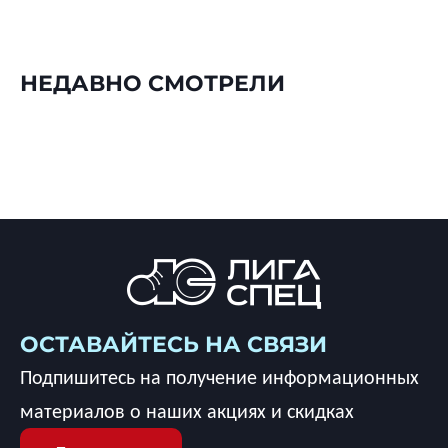
НЕДАВНО СМОТРЕЛИ
ОСТАВАЙТЕСЬ НА СВЯЗИ
Подпишитесь на получение информационных
материалов о наших акциях и скидках