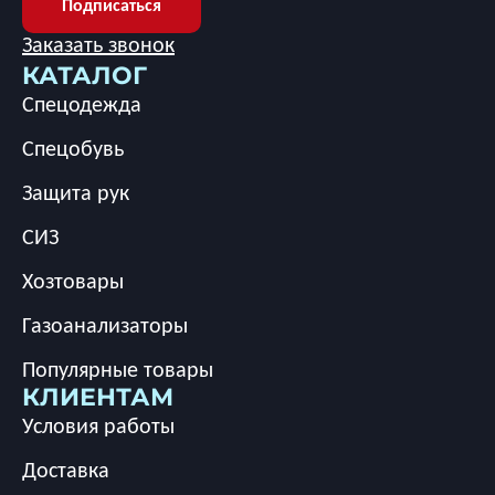
Подписаться
Заказать звонок
КАТАЛОГ
Спецодежда
Спецобувь
Защита рук
СИЗ
Хозтовары
Газоанализаторы
Популярные товары
КЛИЕНТАМ
Условия работы
Доставка