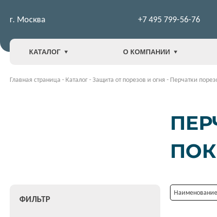
г. Москва
+7 495 799-56-76
КАТАЛОГ
О КОМПАНИИ
Главная страница
-
Каталог
-
Защита от порезов и огня
-
Перчатки порез
ПЕР
ПОК
Наименование:
ФИЛЬТР