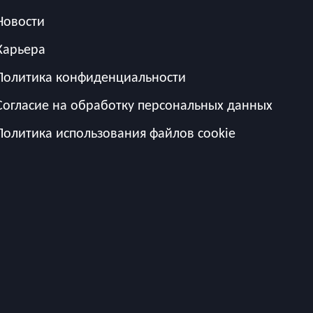
Новости
Карьера
Политика конфиденциальности
Согласие на обработку персональных данных
Политика использования файлов cookie