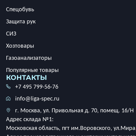
Спецобувь
Защита рук
СИЗ
Хозтовары
Газоанализаторы
Популярные товары
КОНТАКТЫ
+7 495 799-56-76
info@liga-spec.ru
г. Москва, ул. Привольная д. 70, помещ. 16/Н
Адрес склада №1:
Московская область, пгт им.Воровского, ул.Мира,