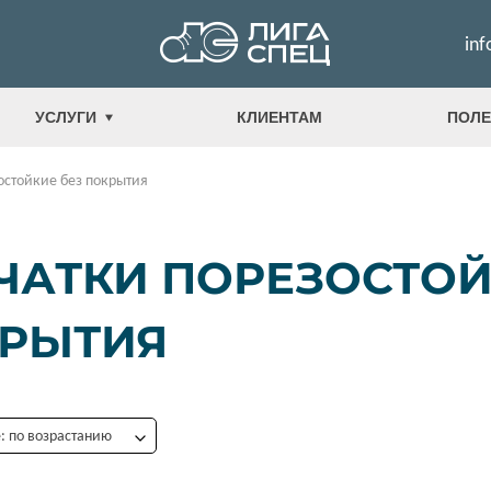
inf
УСЛУГИ
КЛИЕНТАМ
ПОЛЕ
остойкие без покрытия
ЧАТКИ ПОРЕЗОСТОЙ
РЫТИЯ
 по возрастанию