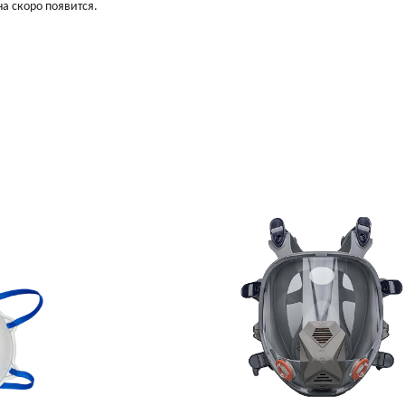
а скоро появится.