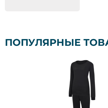
ПОПУЛЯРНЫЕ ТОВ