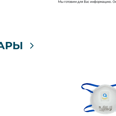
Мы готовим для Вас информацию. Он
АРЫ