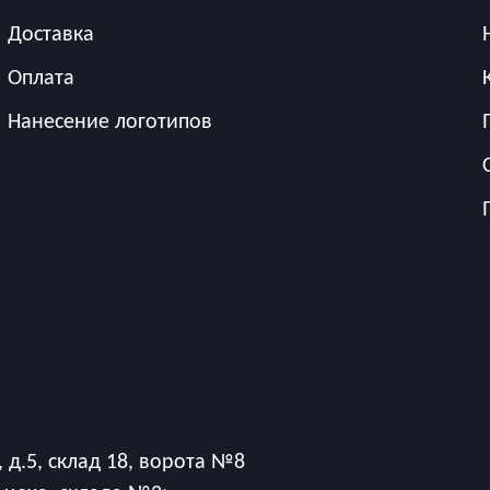
Доставка
Оплата
Нанесение логотипов
 д.5, склад 18, ворота №8