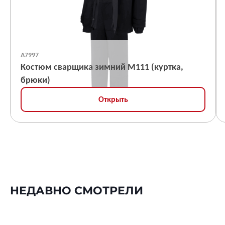
А7997
Костюм сварщика зимний М111 (куртка,
брюки)
Открыть
НЕДАВНО СМОТРЕЛИ