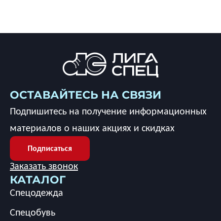
ОСТАВАЙТЕСЬ НА СВЯЗИ
Подпишитесь на получение информационных
материалов о наших акциях и скидках
Подписаться
Заказать звонок
КАТАЛОГ
Спецодежда
Спецобувь