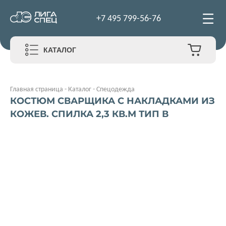
+7 495 799-56-76
КАТАЛОГ
Главная страница
-
Каталог
-
Спецодежда
КОСТЮМ СВАРЩИКА С НАКЛАДКАМИ ИЗ
КОЖЕВ. СПИЛКА 2,3 КВ.М ТИП В