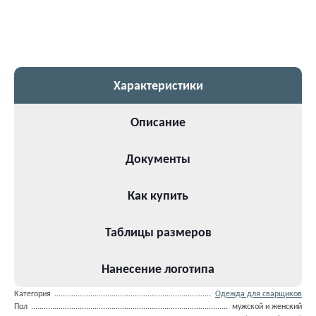
Характеристики
Описание
Документы
Как купить
Таблицы размеров
Нанесение логотипа
Категория
Одежда для сварщиков
Пол
мужской и женский