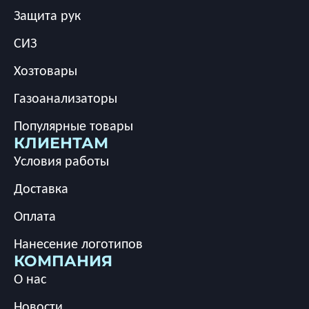
Защита рук
СИЗ
Хозтовары
Газоанализаторы
Популярные товары
КЛИЕНТАМ
Условия работы
Доставка
Оплата
Нанесение логотипов
КОМПАНИЯ
О нас
Новости