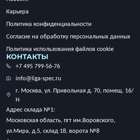
Карьера
Политика конфиденциальности
Согласие на обработку персональных данных
Политика использования файлов cookie
КОНТАКТЫ
+7 495 799-56-76
info@liga-spec.ru
г. Москва, ул. Привольная д. 70, помещ. 16/
Н
Адрес склада №1:
Московская область, пгт им.Воровского,
ул.Мира, д.5, склад 18, ворота №8