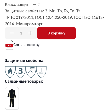
Класс защиты — 2
Защитные свойства: З, Ми, Тр, То, Ти, Тт
ТР ТС 019/2011, ГОСТ 12.4.250-2019, ГОСТ ISO 11612-
2014. Минпромторг
В корзину
Скачать карточку
Защитные свойства:
Связанные товары: