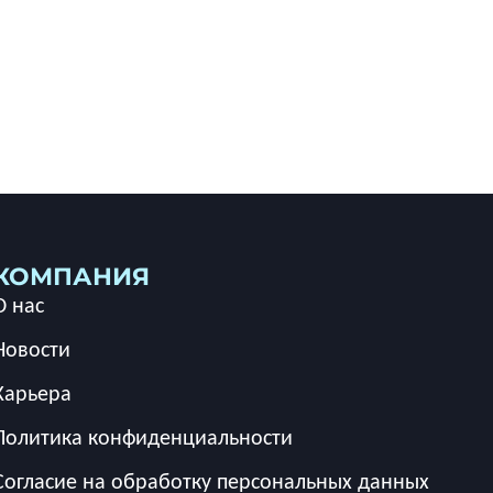
КОМПАНИЯ
О нас
Новости
Карьера
Политика конфиденциальности
Согласие на обработку персональных данных