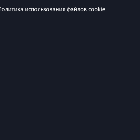
Политика использования файлов cookie