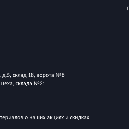
 д.5, склад 18, ворота №8
 цеха, склада №2:
ериалов о наших акциях и скидках