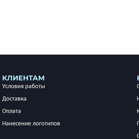
КЛИЕНТАМ
Условия работы
Доставка
Оплата
Нанесение логотипов