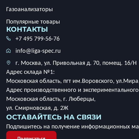
Газоанализаторы
Популярные товары
КОНТАКТЫ
+7 495 799-56-76
info@liga-spec.ru
г. Москва, ул. Привольная д. 70, помещ. 16/Н
Адрес склада №1:
Московская область, пгт им.Воровского, ул.Мира,
Адрес производственного и экспериментального
Московская область, г. Люберцы,
ул. Смирновская, д. 2Ж
ОСТАВАЙТЕСЬ НА СВЯЗИ
Подпишитесь на получение информационных мат
Подписаться