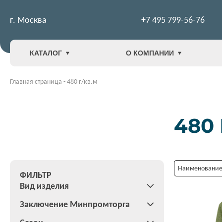
г. Москва
+7 495 799-56-76
КАТАЛОГ
О КОМПАНИИ
Главная страница
-
480 г/кв.м
480 
Наименование:
ФИЛЬТР
Вид изделия
Заключение Минпромторга