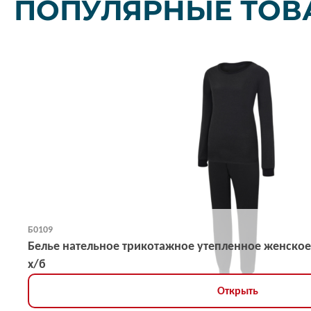
ПОПУЛЯРНЫЕ ТОВ
Б0109
Белье нательное трикотажное утепленное женское
х/б
Открыть