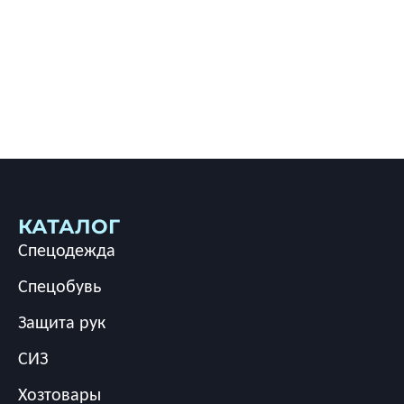
КАТАЛОГ
Спецодежда
Спецобувь
Защита рук
СИЗ
Хозтовары