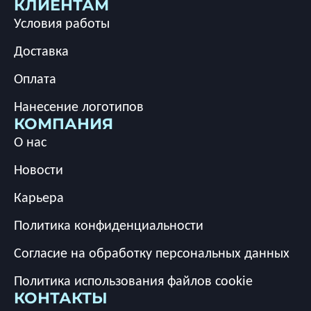
КЛИЕНТАМ
Условия работы
Доставка
Оплата
Нанесение логотипов
КОМПАНИЯ
О нас
Новости
Карьера
Политика конфиденциальности
Согласие на обработку персональных данных
Политика использования файлов cookie
КОНТАКТЫ