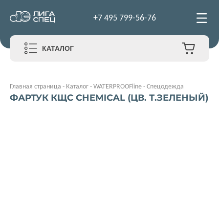
+7 495 799-56-76
КАТАЛОГ
Главная страница
-
Каталог
-
WATERPROOFline
-
Спецодежда
ФАРТУК КЩС CHEMICAL (ЦВ. Т.ЗЕЛЕНЫЙ)