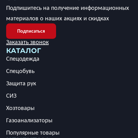
Подпишитесь на получение информационных
материалов о наших акциях и скидках
Подписаться
Заказать звонок
КАТАЛОГ
Спецодежда
Спецобувь
Защита рук
СИЗ
Хозтовары
Газоанализаторы
Популярные товары