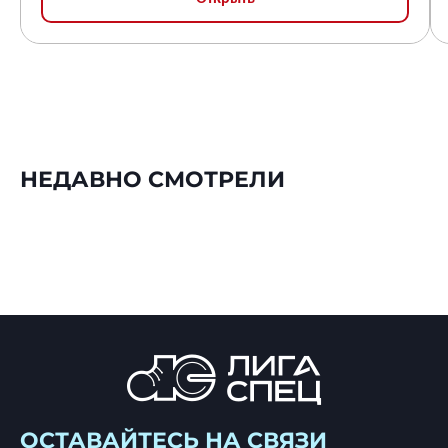
НЕДАВНО СМОТРЕЛИ
ОСТАВАЙТЕСЬ НА СВЯЗИ