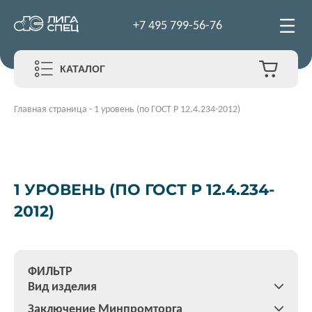
+7 495 799-56-76
КАТАЛОГ
Главная страница
-
1 уровень (по ГОСТ Р 12.4.234-2012)
1 УРОВЕНЬ (ПО ГОСТ Р 12.4.234-
2012)
ФИЛЬТР
Вид изделия
Заключение Минпромторга