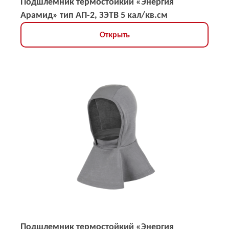
Подшлемник термостойкий «Энергия
Арамид» тип АП-2, ЗЭТВ 5 кал/кв.см
Открыть
Подшлемник термостойкий «Энергия