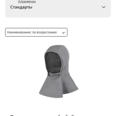
пламени
Стандарты
Наименование: по возрастанию