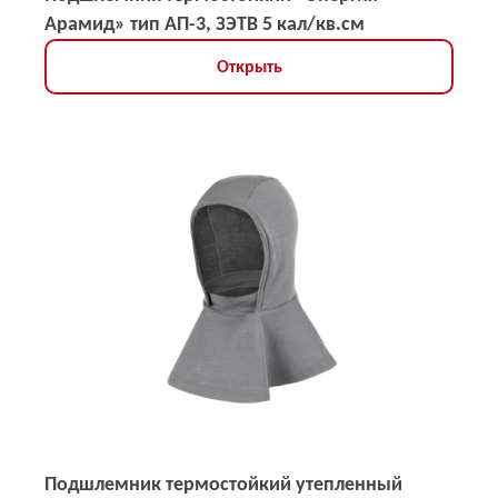
Арамид» тип АП-3, ЗЭТВ 5 кал/кв.см
Открыть
Подшлемник термостойкий утепленный