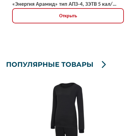
«Энергия Арамид» тип АПЗ-4, ЗЭТВ 5 кал/
кв.см
Открыть
ПОПУЛЯРНЫЕ ТОВАРЫ