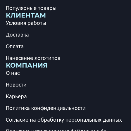
Популярные товары
КЛИЕНТАМ
Условия работы
Доставка
Оплата
Нанесение логотипов
КОМПАНИЯ
О нас
Новости
Карьера
Политика конфиденциальности
Согласие на обработку персональных данных