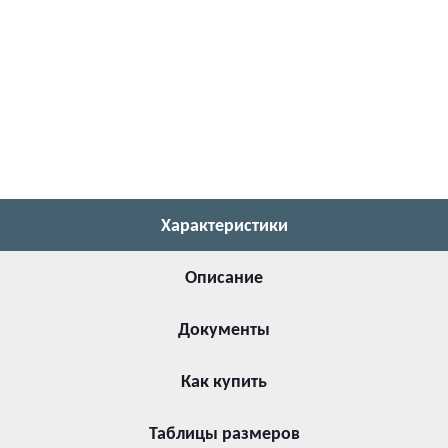
Характеристики
Описание
Документы
Как купить
Таблицы размеров