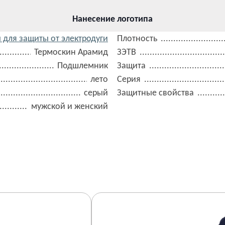
Нанесение логотипа
 для защиты от электродуги
Плотность
Термоскин Арамид
ЗЭТВ
Подшлемник
Защита
лето
Серия
серый
Защитные свойства
мужской и женский