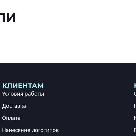
ЛИ
КЛИЕНТАМ
Условия работы
Доставка
Оплата
Нанесение логотипов