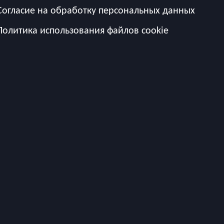
Согласие на обработку персональных данных
Политика использования файлов cookie