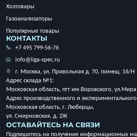
Хозтовары
Газоанализаторы
Популярные товары
КОНТАКТЫ
+7 495 799-56-76
info@liga-spec.ru
г. Москва, ул. Привольная д. 70, помещ. 16/Н
Адрес склада №1:
Московская область, пгт им.Воровского, ул.Мира,
Адрес производственного и экспериментального
Московская область, г. Люберцы,
ул. Смирновская, д. 2Ж
ОСТАВАЙТЕСЬ НА СВЯЗИ
Подпишитесь на получение информационных мат