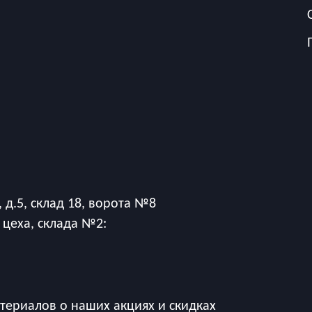
 д.5, склад 18, ворота №8
 цеха, склада №2:
ериалов о наших акциях и скидках