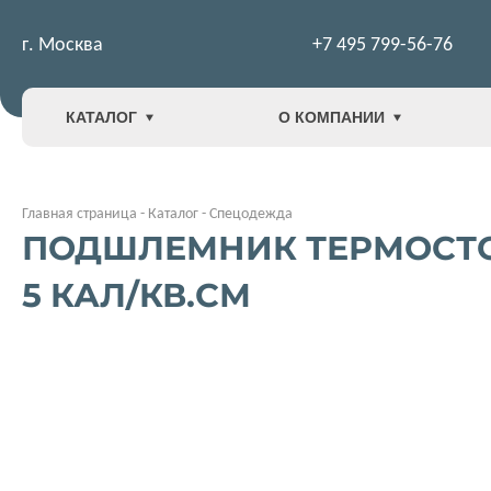
г. Москва
+7 495 799-56-76
КАТАЛОГ
О КОМПАНИИ
Главная страница
-
Каталог
-
Спецодежда
ПОДШЛЕМНИК ТЕРМОСТОЙ
5 КАЛ/КВ.СМ