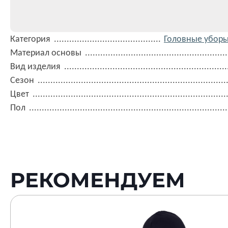
Категория
Головные уборы
Материал основы
Вид изделия
Сезон
Цвет
Пол
РЕКОМЕНДУЕМ