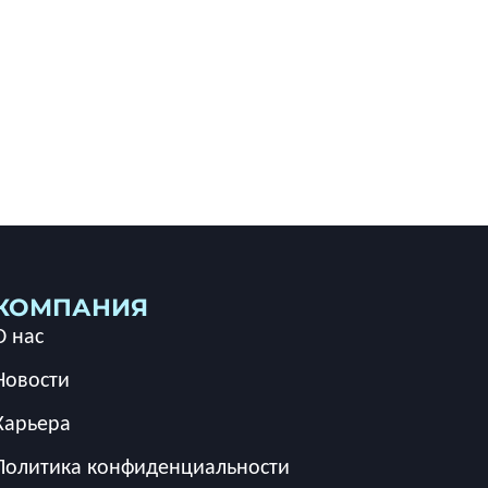
КОМПАНИЯ
О нас
Новости
Карьера
Политика конфиденциальности