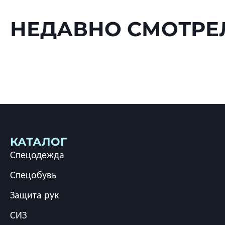
НЕДАВНО СМОТРЕ
КАТАЛОГ
Спецодежда
Спецобувь
Защита рук
СИЗ