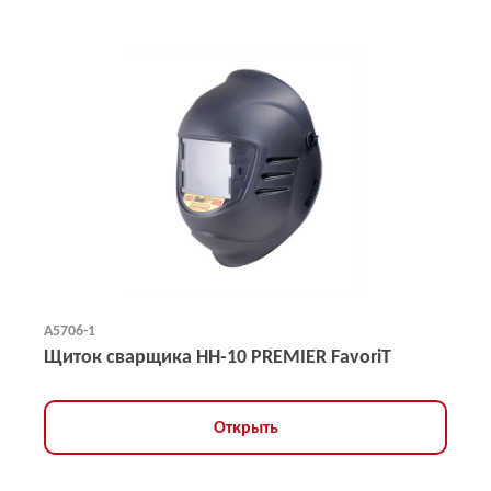
А5706-1
Щиток сварщика НН-10 PREMIER FavoriT
Открыть