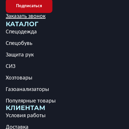
Подписаться
Заказать звонок
КАТАЛОГ
Спецодежда
Спецобувь
Защита рук
СИЗ
Хозтовары
Газоанализаторы
Популярные товары
КЛИЕНТАМ
Условия работы
Доставка