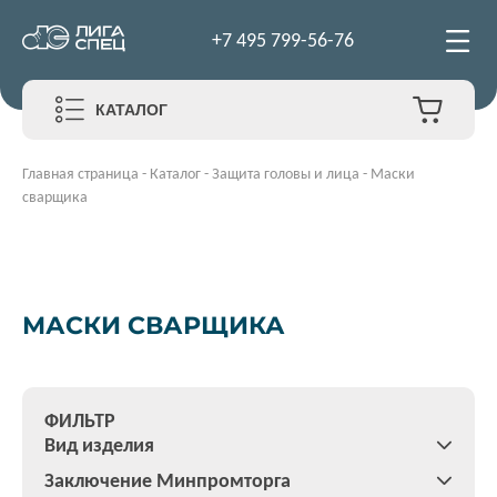
+7 495 799-56-76
КАТАЛОГ
Главная страница
-
Каталог
-
Защита головы и лица
-
Маски
сварщика
МАСКИ СВАРЩИКА
ФИЛЬТР
Вид изделия
Заключение Минпромторга