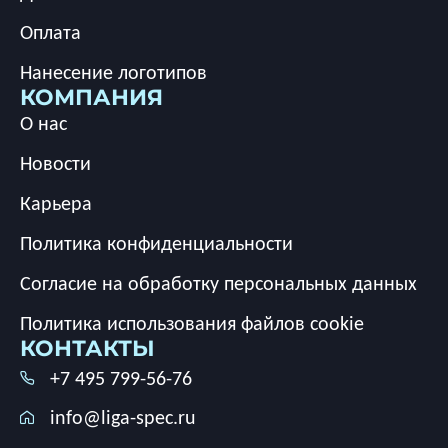
Оплата
Нанесение логотипов
КОМПАНИЯ
О нас
Новости
Карьера
Политика конфиденциальности
Согласие на обработку персональных данных
Политика использования файлов cookie
КОНТАКТЫ
+7 495 799-56-76
info@liga-spec.ru