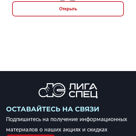
Открыть
ОСТАВАЙТЕСЬ НА СВЯЗИ
Подпишитесь на получение информационных
материалов о наших акциях и скидках