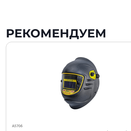
РЕКОМЕНДУЕМ
А5706