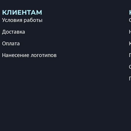
КЛИЕНТАМ
Условия работы
Доставка
Оплата
Нанесение логотипов