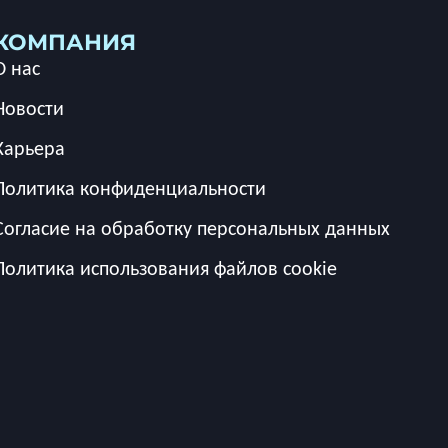
КОМПАНИЯ
О нас
Новости
Карьера
Политика конфиденциальности
Согласие на обработку персональных данных
Политика использования файлов cookie