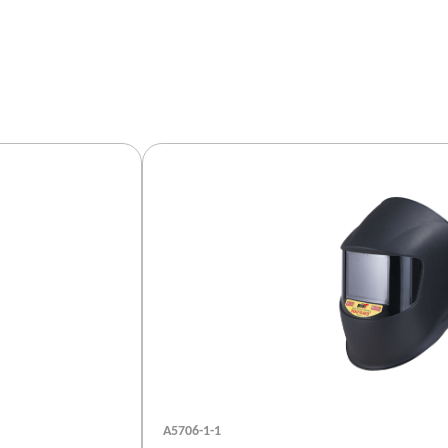
А5706-1-1