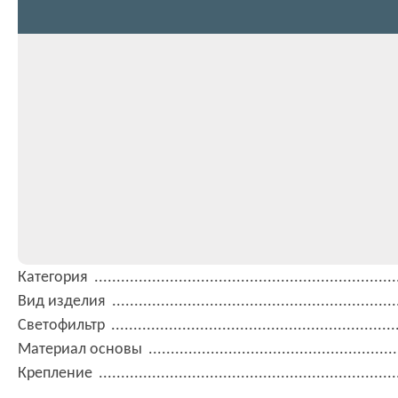
Категория
Вид изделия
Светофильтр
Материал основы
Крепление