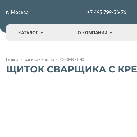
г. Москва
+7 495 799-56-76
КАТАЛОГ
О КОМПАНИИ
Главная страница
-
Каталог
-
РОСОМЗ
-
СИЗ
ЩИТОК СВАРЩИКА С КРЕП