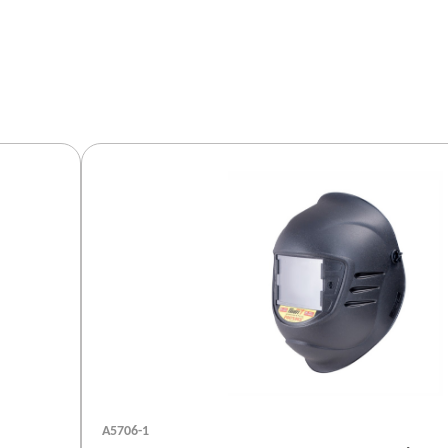
А5706-1