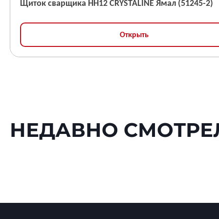
Щиток сварщика НН12 CRYSTALINE Ямал (51245-2)
Открыть
НЕДАВНО СМОТРЕ