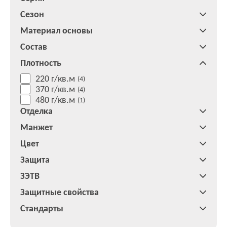
Сезон
Материал основы
Состав
Плотность
220 г/кв.м
(4)
370 г/кв.м
(4)
480 г/кв.м
(1)
Отделка
Манжет
Цвет
Защита
ЗЭТВ
Защитные свойства
Стандарты