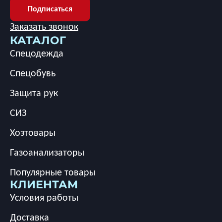
Подписаться
Заказать звонок
КАТАЛОГ
Спецодежда
Спецобувь
Защита рук
СИЗ
Хозтовары
Газоанализаторы
Популярные товары
КЛИЕНТАМ
Условия работы
Доставка