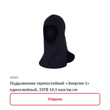
А6681
Подшлемник термостойкий «Энергия-1»
однослойный, ЗЭТВ 14,5 кал/кв.см
Открыть