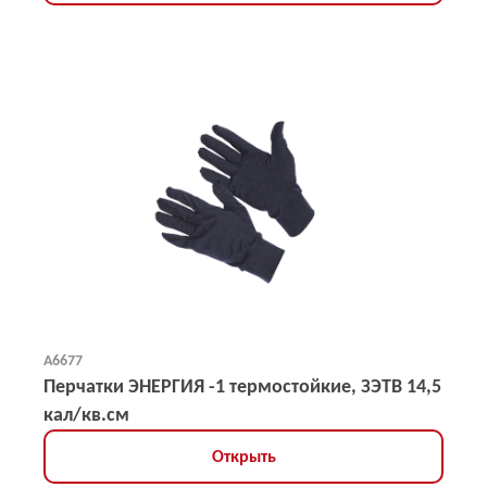
А6677
Перчатки ЭНЕРГИЯ -1 термостойкие, ЗЭТВ 14,5
кал/кв.см
Открыть