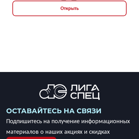
Открыть
ОСТАВАЙТЕСЬ НА СВЯЗИ
Подпишитесь на получение информационных
материалов о наших акциях и скидках