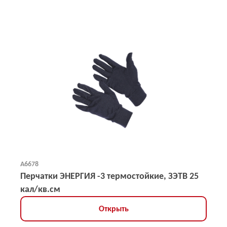
А6678
Перчатки ЭНЕРГИЯ -3 термостойкие, ЗЭТВ 25
кал/кв.см
Открыть