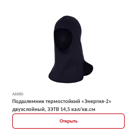
А6680
Подшлемник термостойкий «Энергия-2»
двухслойный, ЗЭТВ 14,5 кал/кв.см
Открыть