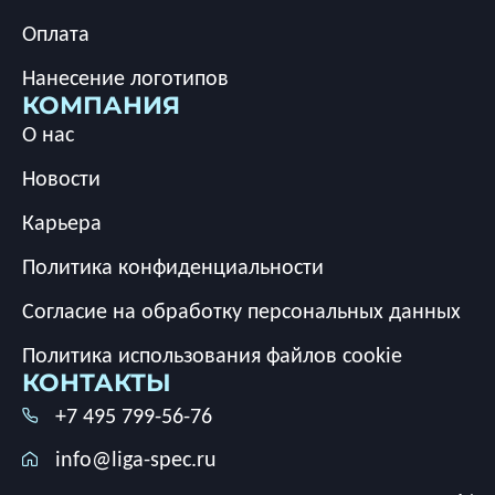
Оплата
Нанесение логотипов
КОМПАНИЯ
О нас
Новости
Карьера
Политика конфиденциальности
Согласие на обработку персональных данных
Политика использования файлов cookie
КОНТАКТЫ
+7 495 799-56-76
info@liga-spec.ru