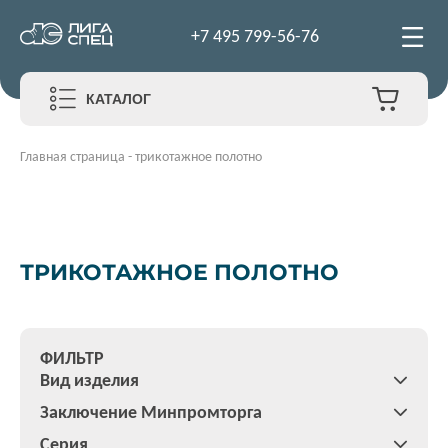
+7 495 799-56-76
КАТАЛОГ
Главная страница
-
трикотажное полотно
ТРИКОТАЖНОЕ ПОЛОТНО
ФИЛЬТР
Вид изделия
Заключение Минпромторга
Серия