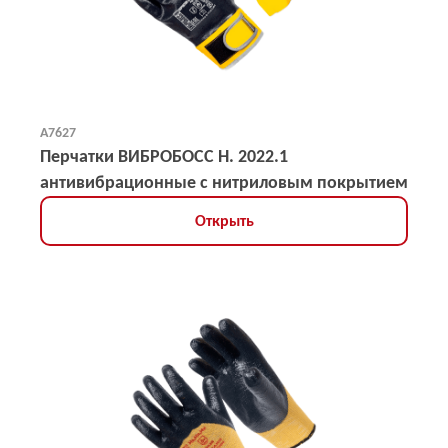
А7627
Перчатки ВИБРОБОСС Н. 2022.1
антивибрационные с нитриловым покрытием
Открыть