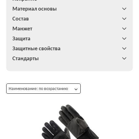
Материал основы
Состав
Манжет
Защита
Защитные свойства
Стандарты
Наименование: по возрастанию