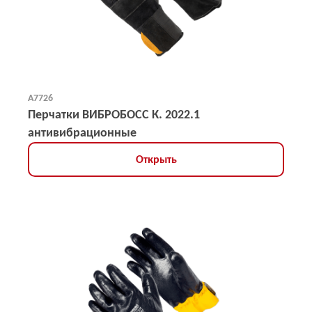
А7726
Перчатки ВИБРОБОСС К. 2022.1
антивибрационные
Открыть