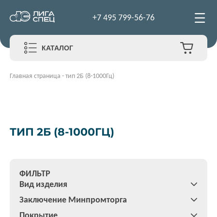
+7 495 799-56-76
КАТАЛОГ
Главная страница
-
тип 2Б (8-1000Гц)
ТИП 2Б (8-1000ГЦ)
ФИЛЬТР
Вид изделия
Заключение Минпромторга
Покрытие