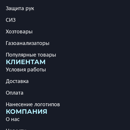
Защита рук
СИЗ
Хозтовары
Газоанализаторы
Популярные товары
КЛИЕНТАМ
Условия работы
Доставка
Оплата
Нанесение логотипов
КОМПАНИЯ
О нас