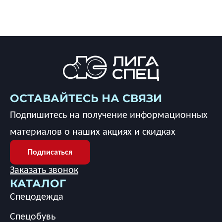
ОСТАВАЙТЕСЬ НА СВЯЗИ
Подпишитесь на получение информационных
материалов о наших акциях и скидках
Подписаться
Заказать звонок
КАТАЛОГ
Спецодежда
Спецобувь