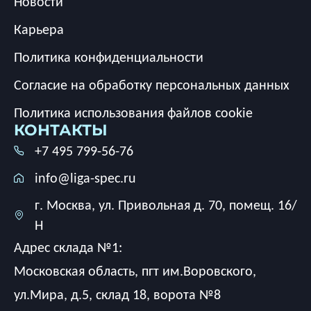
Новости
Карьера
Политика конфиденциальности
Согласие на обработку персональных данных
Политика использования файлов cookie
КОНТАКТЫ
+7 495 799-56-76
info@liga-spec.ru
г. Москва, ул. Привольная д. 70, помещ. 16/
Н
Адрес склада №1:
Московская область, пгт им.Воровского,
ул.Мира, д.5, склад 18, ворота №8