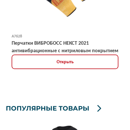
А7628
Перчатки ВИБРОБОСС НЕКСТ 2021
антивибрационные с нитриловым покрытием
Открыть
ПОПУЛЯРНЫЕ ТОВАРЫ