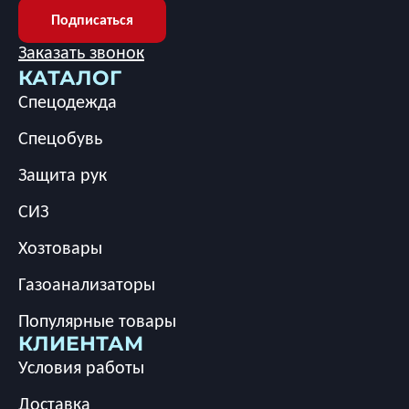
Подписаться
Заказать звонок
КАТАЛОГ
Спецодежда
Спецобувь
Защита рук
СИЗ
Хозтовары
Газоанализаторы
Популярные товары
КЛИЕНТАМ
Условия работы
Доставка