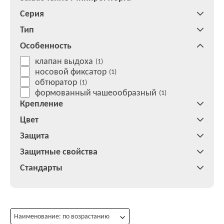
Серия
Тип
Особенность
клапан выдоха
(1)
носовой фиксатор
(1)
обтюратор
(1)
формованный чашеообразный
(1)
Крепление
Цвет
Защита
Защитные свойства
Стандарты
Наименование: по возрастанию