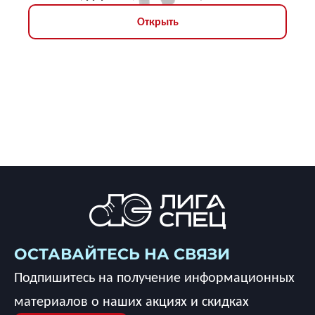
Открыть
ОСТАВАЙТЕСЬ НА СВЯЗИ
Подпишитесь на получение информационных
материалов о наших акциях и скидках