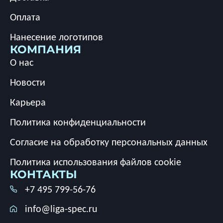
Оплата
Нанесение логотипов
КОМПАНИЯ
О нас
Новости
Карьера
Политика конфиденциальности
Согласие на обработку персональных данных
Политика использования файлов cookie
КОНТАКТЫ
+7 495 799-56-76
info@liga-spec.ru