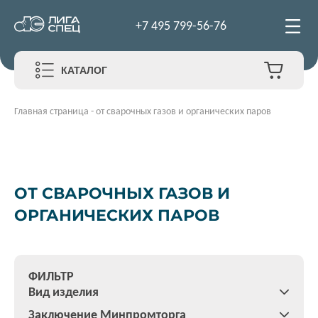
+7 495 799-56-76
КАТАЛОГ
Главная страница
-
от сварочных газов и органических паров
ОТ СВАРОЧНЫХ ГАЗОВ И
ОРГАНИЧЕСКИХ ПАРОВ
ФИЛЬТР
Вид изделия
Заключение Минпромторга