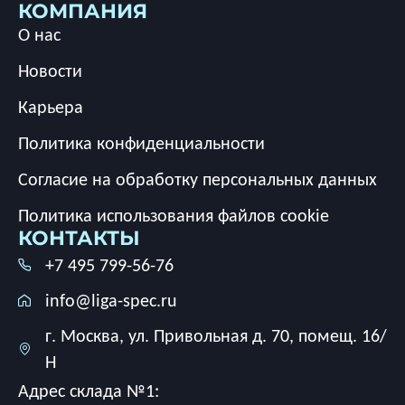
КОМПАНИЯ
О нас
Новости
Карьера
Политика конфиденциальности
Согласие на обработку персональных данных
Политика использования файлов cookie
КОНТАКТЫ
+7 495 799-56-76
info@liga-spec.ru
г. Москва, ул. Привольная д. 70, помещ. 16/
Н
Адрес склада №1: