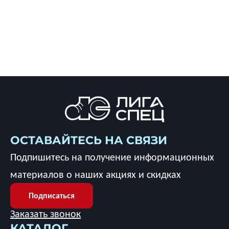
ОСТАВАЙТЕСЬ НА СВЯЗИ
Подпишитесь на получение информационных
материалов о наших акциях и скидках
Подписаться
Заказать звонок
КАТАЛОГ