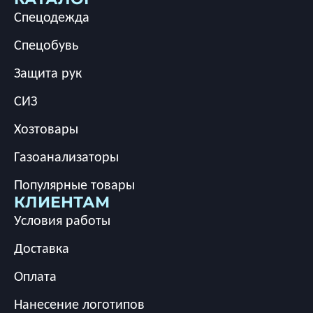
Спецодежда
Спецобувь
Защита рук
СИЗ
Хозтовары
Газоанализаторы
Популярные товары
КЛИЕНТАМ
Условия работы
Доставка
Оплата
Нанесение логотипов