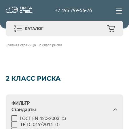
+7 495 799-56-76
КАТАЛОГ
Главная страница
-
2 класс риска
2 КЛАСС РИСКА
ФИЛЬТР
Стандарты
ГОСТ EN 420-2003
(1)
ТР ТС 019/2011
(1)