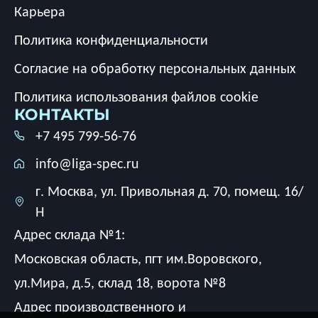
Карьера
Политика конфиденциальности
Согласие на обработку персональных данных
Политика использования файлов cookie
КОНТАКТЫ
+7 495 799-56-76
info@liga-spec.ru
г. Москва, ул. Привольная д. 70, помещ. 16/
Н
Адрес склада №1:
Московская область, пгт им.Воровского,
ул.Мира, д.5, склад 18, ворота №8
Адрес производственного и