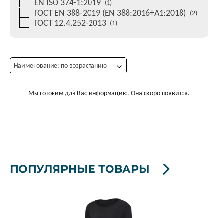
EN ISO 374-1:2019
(1)
ГОСТ EN 388-2019 (EN 388:2016+A1:2018)
(2)
ГОСТ 12.4.252-2013
(1)
Наименование: по возрастанию
Мы готовим для Вас информацию. Она скоро появится.
ПОПУЛЯРНЫЕ ТОВАРЫ