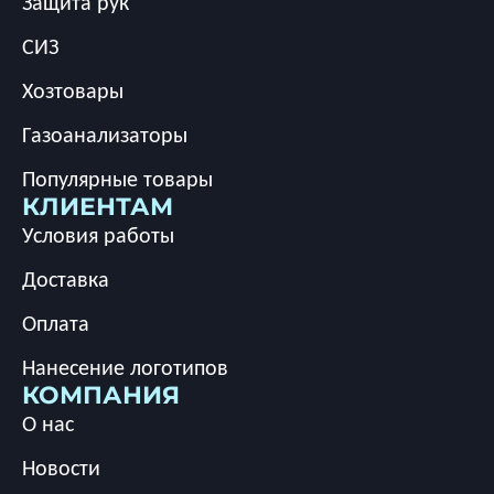
Защита рук
СИЗ
Хозтовары
Газоанализаторы
Популярные товары
КЛИЕНТАМ
Условия работы
Доставка
Оплата
Нанесение логотипов
КОМПАНИЯ
О нас
Новости