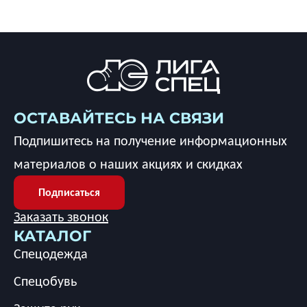
ОСТАВАЙТЕСЬ НА СВЯЗИ
Подпишитесь на получение информационных
материалов о наших акциях и скидках
Подписаться
Заказать звонок
КАТАЛОГ
Спецодежда
Спецобувь