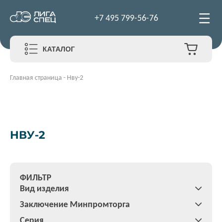
+7 495 799-56-76
КАТАЛОГ
Главная страница
-
Нву-2
НВУ-2
ФИЛЬТР
Вид изделия
Заключение Минпромторга
Серия