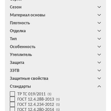
Сезон
Материал основы
Плотность
Отделка
Тип
Особенность
Утеплитель
Защита
ЗЭТВ
Защитные свойства
Стандарты
ТР ТС 019/2011
(1)
ГОСТ 12.4.288-2013
(1)
ГОСТ 12.4.234-2012
(1)
ГОСТ 12.4.280-2014
(1)