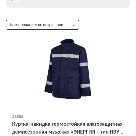
Наименование: по возрастанию
А6884
Куртка-накидка термостойкая влагозащитная
демисезонная мужская «ЭНЕРГИЯ » тип НВУ-2