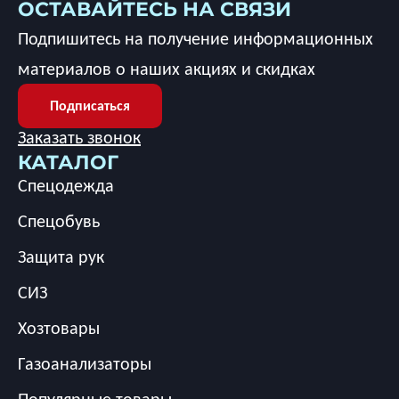
ОСТАВАЙТЕСЬ НА СВЯЗИ
Подпишитесь на получение информационных
материалов о наших акциях и скидках
Подписаться
Заказать звонок
КАТАЛОГ
Спецодежда
Спецобувь
Защита рук
СИЗ
Хозтовары
Газоанализаторы