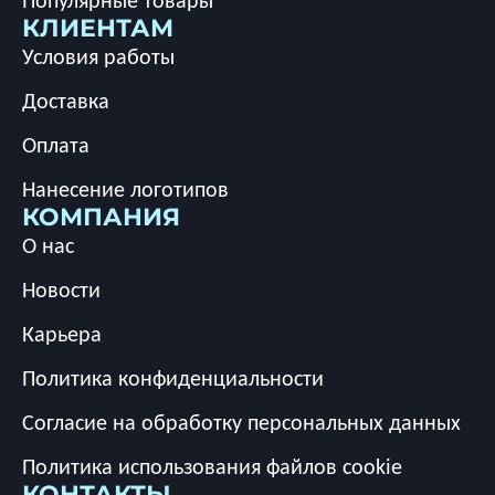
Популярные товары
КЛИЕНТАМ
Условия работы
Доставка
Оплата
Нанесение логотипов
КОМПАНИЯ
О нас
Новости
Карьера
Политика конфиденциальности
Согласие на обработку персональных данных
Политика использования файлов cookie
КОНТАКТЫ