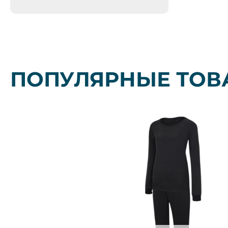
ПОПУЛЯРНЫЕ ТОВ