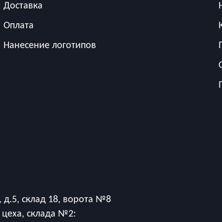
Доставка
Оплата
Нанесение логотипов
 д.5, склад 18, ворота №8
 цеха, склада №2: