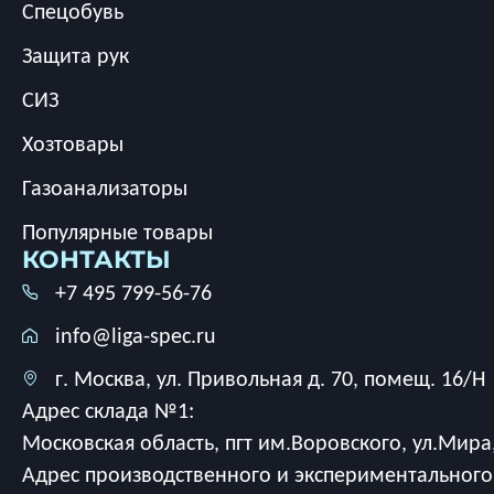
Спецобувь
Защита рук
СИЗ
Хозтовары
Газоанализаторы
Популярные товары
КОНТАКТЫ
+7 495 799-56-76
info@liga-spec.ru
г. Москва, ул. Привольная д. 70, помещ. 16/Н
Адрес склада №1:
Московская область, пгт им.Воровского, ул.Мира,
Адрес производственного и экспериментального