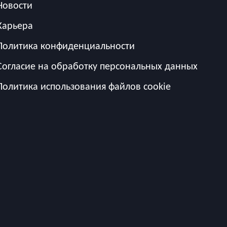
Новости
Карьера
Политика конфиденциальности
Согласие на обработку персональных данных
Политика использования файлов cookie