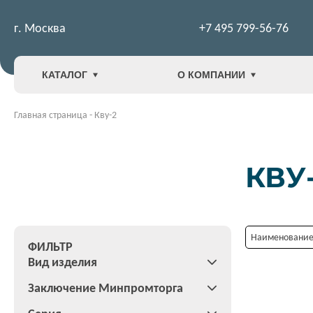
г. Москва
+7 495 799-56-76
КАТАЛОГ
О КОМПАНИИ
Главная страница
-
Кву-2
КВУ
Наименование:
ФИЛЬТР
Вид изделия
Заключение Минпромторга