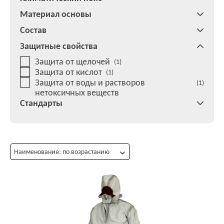
Материал основы
Состав
Защитные свойства
Защита от щелочей
(1)
Защита от кислот
(1)
Защита от воды и растворов
(1)
нетоксичных веществ
Стандарты
Наименование: по возрастанию