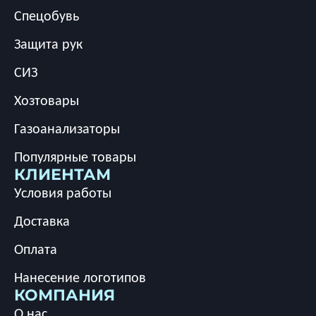
Спецобувь
Защита рук
СИЗ
Хозтовары
Газоанализаторы
Популярные товары
КЛИЕНТАМ
Условия работы
Доставка
Оплата
Нанесение логотипов
КОМПАНИЯ
О нас