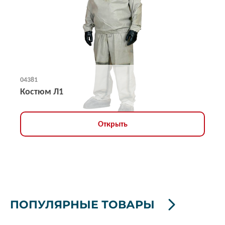
04381
Костюм Л1
Открыть
ПОПУЛЯРНЫЕ ТОВАРЫ