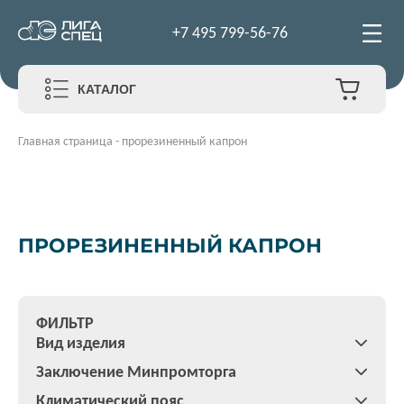
+7 495 799-56-76
КАТАЛОГ
Главная страница
-
прорезиненный капрон
ПРОРЕЗИНЕННЫЙ КАПРОН
ФИЛЬТР
Вид изделия
Заключение Минпромторга
Климатический пояс