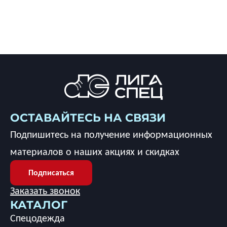
ОСТАВАЙТЕСЬ НА СВЯЗИ
Подпишитесь на получение информационных
материалов о наших акциях и скидках
Подписаться
Заказать звонок
КАТАЛОГ
Спецодежда