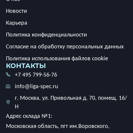
Новости
Карьера
Политика конфиденциальности
Согласие на обработку персональных данных
Политика использования файлов cookie
КОНТАКТЫ
+7 495 799-56-76
info@liga-spec.ru
г. Москва, ул. Привольная д. 70, помещ. 16/
Н
Адрес склада №1:
Московская область, пгт им.Воровского,