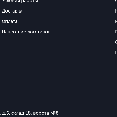
Условия работы
Доставка
Оплата
Нанесение логотипов
 д.5, склад 18, ворота №8