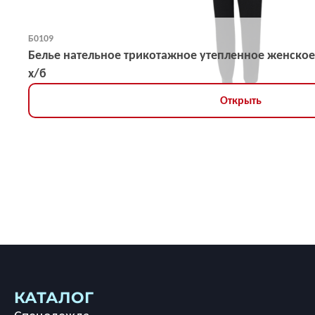
Б0109
Белье нательное трикотажное утепленное женское
х/б
Открыть
КАТАЛОГ