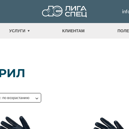
inf
УСЛУГИ
КЛИЕНТАМ
ПОЛЕ
РИЛ
 по возрастанию