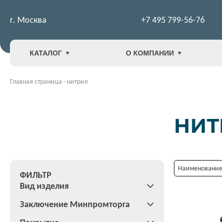
г. Москва
+7 495 799-56-76
КАТАЛОГ
О КОМПАНИИ
Главная страница
-
нитрил
НИТ
Наименование:
ФИЛЬТР
Вид изделия
Заключение Минпромторга