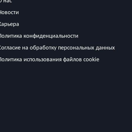
О нас
Новости
Карьера
Политика конфиденциальности
Согласие на обработку персональных данных
Политика использования файлов cookie