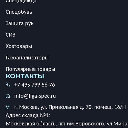
Спецодежда
Спецобувь
Защита рук
СИЗ
Хозтовары
Газоанализаторы
Популярные товары
КОНТАКТЫ
+7 495 799-56-76
info@liga-spec.ru
г. Москва, ул. Привольная д. 70, помещ. 16/Н
Адрес склада №1:
Московская область, пгт им.Воровского, ул.Мира,