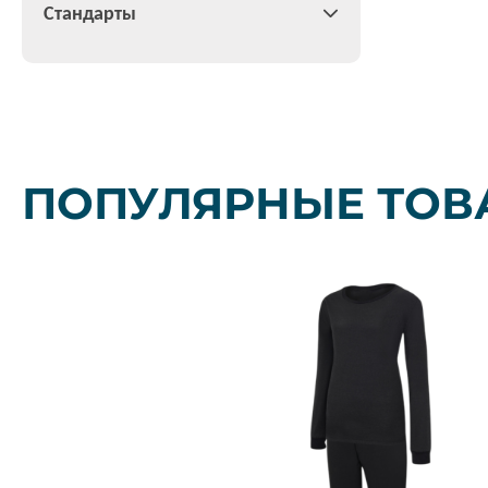
Стандарты
ПОПУЛЯРНЫЕ ТОВ