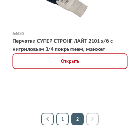
А4680
Перчатки СУПЕР СТРОНГ ЛАЙТ 2101 х/б с
нитриловым 3/4 покрытием, манжет
Открыть
1
2