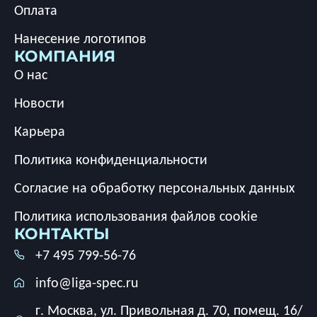
Оплата
Нанесение логотипов
КОМПАНИЯ
О нас
Новости
Карьера
Политика конфиденциальности
Согласие на обработку персональных данных
Политика использования файлов cookie
КОНТАКТЫ
+7 495 799-56-76
info@liga-spec.ru
г. Москва, ул. Привольная д. 70, помещ. 16/