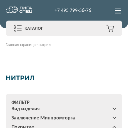
+7 495 799-56-76
КАТАЛОГ
Главная страница
-
нитрил
НИТРИЛ
ФИЛЬТР
Вид изделия
Заключение Минпромторга
Покрытие