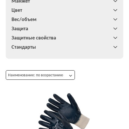
Манжет
Цвет
Вес/объем
Защита
Защитные свойства
Стандарты
Наименование: по возрастанию