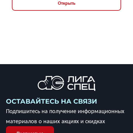
Открыть
ОСТАВАЙТЕСЬ НА СВЯЗИ
Подпишитесь на получение информационных
материалов о наших акциях и скидках