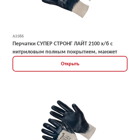
А3386
Перчатки СУПЕР СТРОНГ ЛАЙТ 2100 х/б с
нитриловым полным покрытием, манжет
Открыть