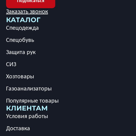
Подписаться
Заказать звонок
КАТАЛОГ
Спецодежда
Спецобувь
Защита рук
СИЗ
Хозтовары
Газоанализаторы
Популярные товары
КЛИЕНТАМ
Условия работы
Доставка