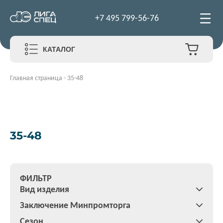
+7 495 799-56-76
КАТАЛОГ
Главная страница
-
35-48
35-48
ФИЛЬТР
Вид изделия
Заключение Минпромторга
Сезон