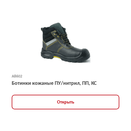
А8602
Ботинки кожаные ПУ/нитрил, ПП, КС
Открыть