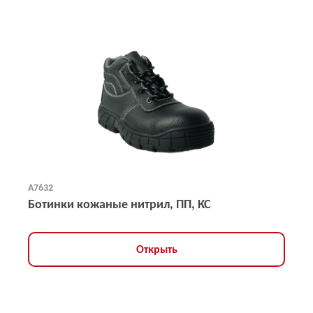
А7632
Ботинки кожаные нитрил, ПП, КС
Открыть