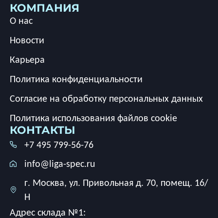
КОМПАНИЯ
О нас
Новости
Карьера
Политика конфиденциальности
Согласие на обработку персональных данных
Политика использования файлов cookie
КОНТАКТЫ
+7 495 799-56-76
info@liga-spec.ru
г. Москва, ул. Привольная д. 70, помещ. 16/
Н
Адрес склада №1: