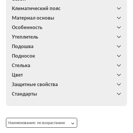
Климатический пояс
Материал основы
Особенность
Утеплитель
Подошва
Подносок
Стелька
Цвет
Защитные свойства
Стандарты
Наименование: по возрастанию