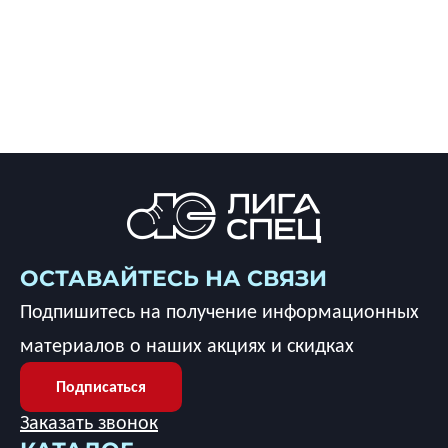
ОСТАВАЙТЕСЬ НА СВЯЗИ
Подпишитесь на получение информационных
материалов о наших акциях и скидках
Подписаться
Заказать звонок