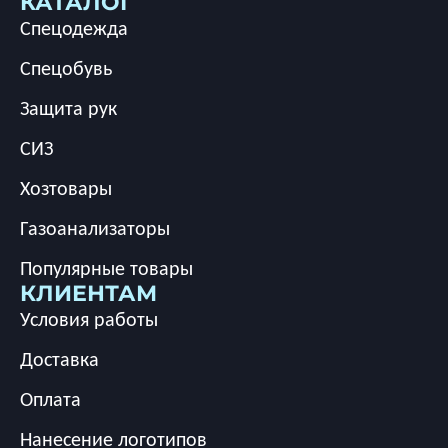
КАТАЛОГ
Спецодежда
Спецобувь
Защита рук
СИЗ
Хозтовары
Газоанализаторы
Популярные товары
КЛИЕНТАМ
Условия работы
Доставка
Оплата
Нанесение логотипов