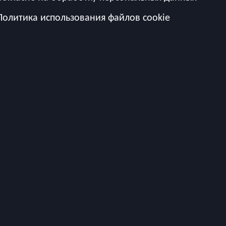
Политика использования файлов cookie