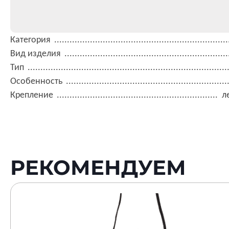
Категория
Вид изделия
Тип
Особенность
Крепление
л
РЕКОМЕНДУЕМ