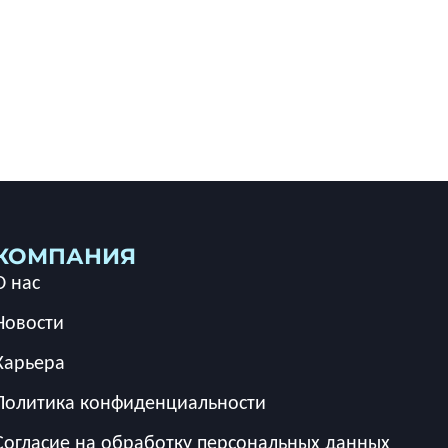
КОМПАНИЯ
О нас
Новости
Карьера
Политика конфиденциальности
Согласие на обработку персональных данных