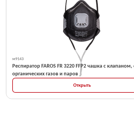
м9143
Респиратор FAROS FR 3220 FFP2 чашка с клапаном, 
органических газов и паров
Открыть