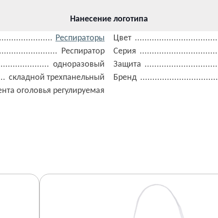
Нанесение логотипа
Респираторы
Цвет
Респиратор
Серия
одноразовый
Защита
складной трехпанельный
Бренд
ента оголовья регулируемая