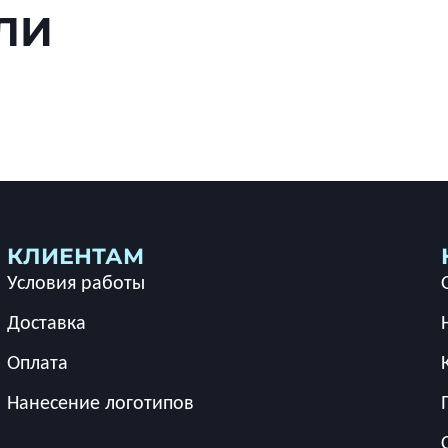
ЛИ
КЛИЕНТАМ
Условия работы
Доставка
Оплата
Нанесение логотипов