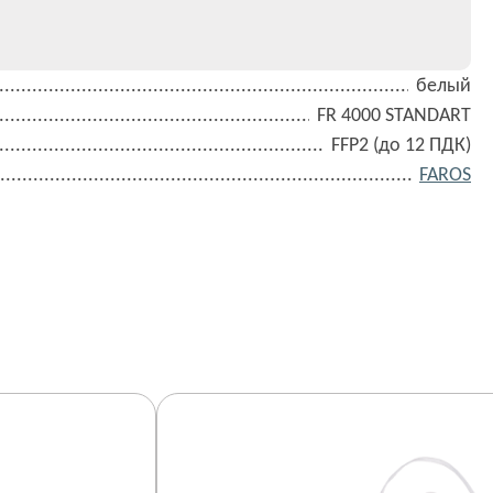
белый
FR 4000 STANDART
FFP2 (до 12 ПДК)
FAROS