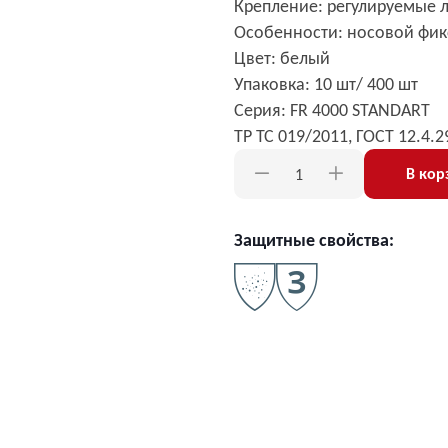
Крепление: регулируемые 
Особенности: носовой фи
Цвет: белый
Упаковка: 10 шт/ 400 шт
Серия: FR 4000 STANDART
ТР ТС 019/2011, ГОСТ 12.4.
В кор
Защитные свойства: