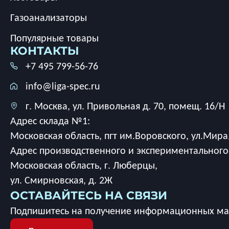
Газоанализаторы
Популярные товары
КОНТАКТЫ
+7 495 799-56-76
info@liga-spec.ru
г. Москва, ул. Привольная д. 70, помещ. 16/Н
Адрес склада №1:
Московская область, пгт им.Воровского, ул.Мира,
Адрес производственного и экспериментального
Московская область, г. Люберцы,
ул. Смирновская, д. 2Ж
ОСТАВАЙТЕСЬ НА СВЯЗИ
Подпишитесь на получение информационных мат