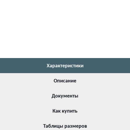
Характеристики
Описание
Документы
Как купить
Таблицы размеров