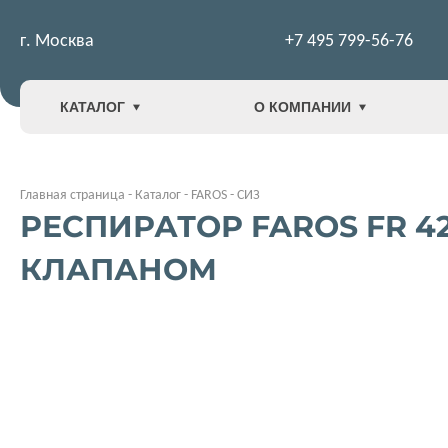
г. Москва
+7 495 799-56-76
КАТАЛОГ
О КОМПАНИИ
Главная страница
-
Каталог
-
FAROS
-
СИЗ
РЕСПИРАТОР FAROS FR 
КЛАПАНОМ