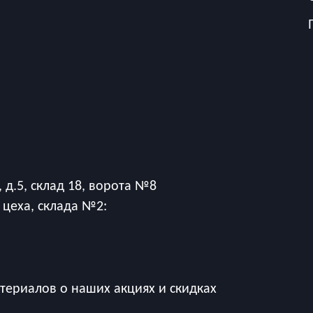
 д.5, склад 18, ворота №8
 цеха, склада №2:
ериалов о наших акциях и скидках