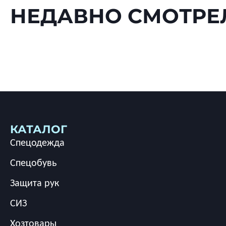
НЕДАВНО СМОТРЕ
КАТАЛОГ
Спецодежда
Спецобувь
Защита рук
СИЗ
Хозтовары