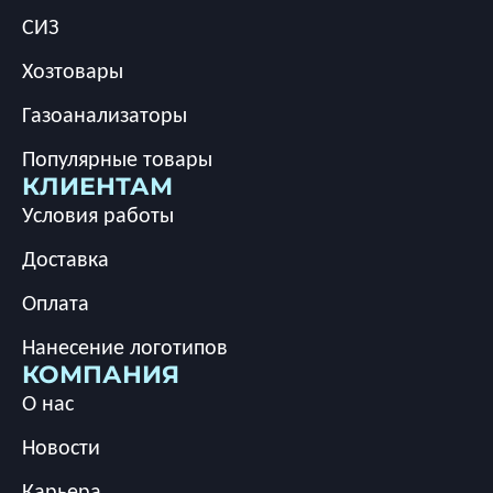
СИЗ
Хозтовары
Газоанализаторы
Популярные товары
КЛИЕНТАМ
Условия работы
Доставка
Оплата
Нанесение логотипов
КОМПАНИЯ
О нас
Новости
Карьера