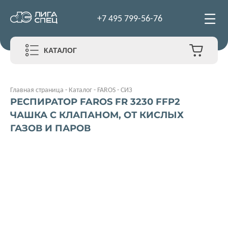
+7 495 799-56-76
КАТАЛОГ
Главная страница
-
Каталог
-
FAROS
-
СИЗ
РЕСПИРАТОР FAROS FR 3230 FFP2
ЧАШКА С КЛАПАНОМ, ОТ КИСЛЫХ
ГАЗОВ И ПАРОВ