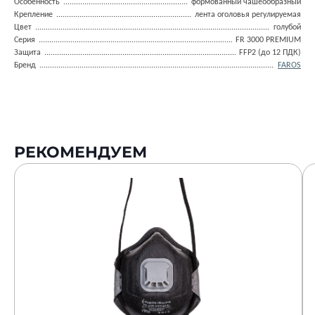
Особенность
формованный чашеообразный
Крепление
лента оголовья регулируемая
Цвет
голубой
Серия
FR 3000 PREMIUM
Защита
FFP2 (до 12 ПДК)
Бренд
FAROS
РЕКОМЕНДУЕМ