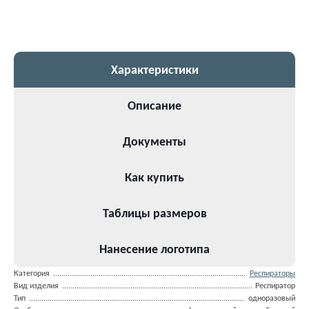
Характеристики
Описание
Документы
Как купить
Таблицы размеров
Нанесение логотипа
Категория
Респираторы
Вид изделия
Респиратор
Тип
одноразовый