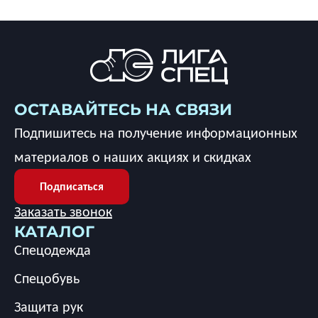
ОСТАВАЙТЕСЬ НА СВЯЗИ
Подпишитесь на получение информационных
материалов о наших акциях и скидках
Подписаться
Заказать звонок
КАТАЛОГ
Спецодежда
Спецобувь
Защита рук