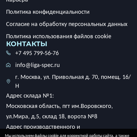
Политика конфиденциальности
Согласие на обработку персональных данных
Политика использования файлов cookie
КОНТАКТЫ
+7 495 799-56-76
info@liga-spec.ru
г. Москва, ул. Привольная д. 70, помещ. 16/
Н
Адрес склада №1:
Московская область, пгт им.Воровского,
ул.Мира, д.5, склад 18, ворота №8
Адрес производственного и
Мы используем файлы cookie для корректной работы сайта, а также