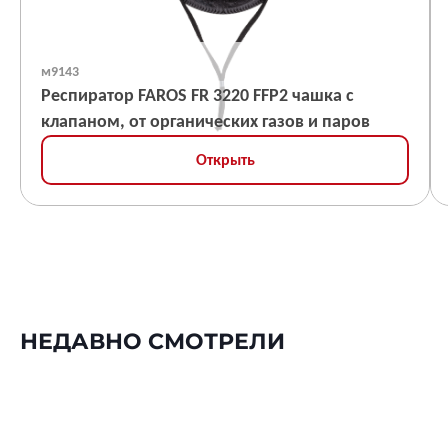
м9143
Респиратор FAROS FR 3220 FFP2 чашка с
клапаном, от органических газов и паров
Открыть
НЕДАВНО СМОТРЕЛИ