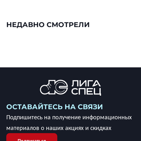
НЕДАВНО СМОТРЕЛИ
ОСТАВАЙТЕСЬ НА СВЯЗИ
Подпишитесь на получение информационных
материалов о наших акциях и скидках
Подписаться