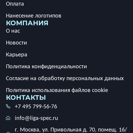
Оплата
Нанесение логотипов
КОМПАНИЯ
О нас
Новости
Карьера
Политика конфиденциальности
Согласие на обработку персональных данных
Политика использования файлов cookie
КОНТАКТЫ
+7 495 799-56-76
info@liga-spec.ru
г. Москва, ул. Привольная д. 70, помещ. 16/