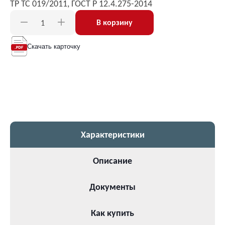
ТР ТС 019/2011, ГОСТ Р 12.4.275-2014
В корзину
Скачать карточку
Характеристики
Описание
Документы
Как купить