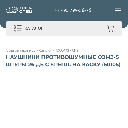
+7 495 799-56-76
КАТАЛОГ
Главная страница
-
Каталог
-
РОСОМЗ
-
СИЗ
НАУШНИКИ ПРОТИВОШУМНЫЕ СОМЗ-5
ШТУРМ 26 ДБ С КРЕПЛ. НА КАСКУ (60105)