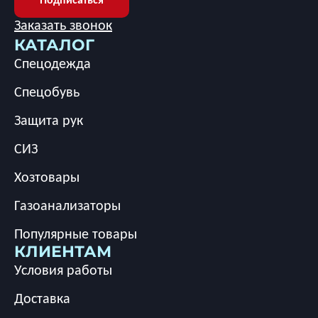
Заказать звонок
КАТАЛОГ
Спецодежда
Спецобувь
Защита рук
СИЗ
Хозтовары
Газоанализаторы
Популярные товары
КЛИЕНТАМ
Условия работы
Доставка