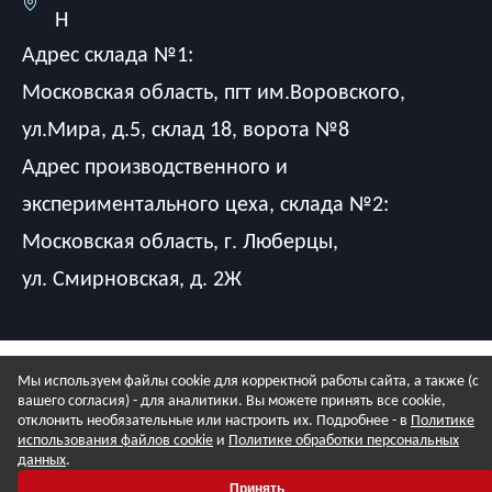
Н
Адрес склада №1:
Московская область, пгт им.Воровского,
ул.Мира, д.5, склад 18, ворота №8
Адрес производственного и
экспериментального цеха, склада №2:
Московская область, г. Люберцы,
ул. Смирновская, д. 2Ж
Мы используем файлы cookie для корректной работы сайта, а также (с
вашего согласия) - для аналитики. Вы можете принять все cookie,
отклонить необязательные или настроить их. Подробнее - в
Политике
использования файлов cookie
и
Политике обработки персональных
данных
.
Принять