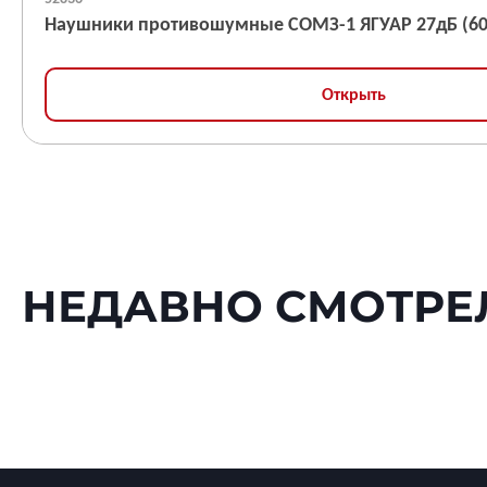
Наушники противошумные СОМЗ-1 ЯГУАР 27дБ (60
Открыть
НЕДАВНО СМОТРЕ