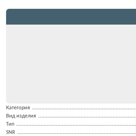
Категория
Вид изделия
Тип
SNR