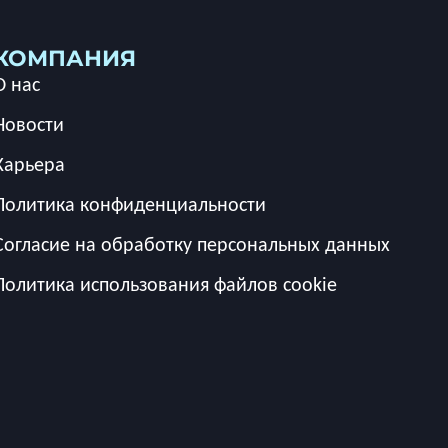
КОМПАНИЯ
О нас
Новости
Карьера
Политика конфиденциальности
Согласие на обработку персональных данных
Политика использования файлов cookie