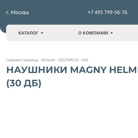
г. Москва
+7 495 799-56-76
КАТАЛОГ
О КОМПАНИИ
Главная страница
-
Каталог
-
DELTAPLUS
-
СИЗ
НАУШНИКИ MAGNY HELM
(30 ДБ)