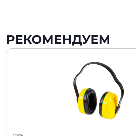
РЕКОМЕНДУЕМ
52836