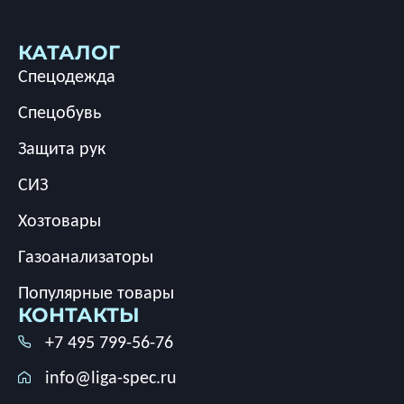
КАТАЛОГ
Спецодежда
Спецобувь
Защита рук
СИЗ
Хозтовары
Газоанализаторы
Популярные товары
КОНТАКТЫ
+7 495 799-56-76
info@liga-spec.ru