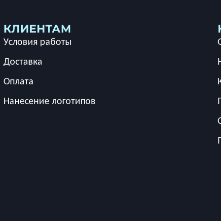
КЛИЕНТАМ
Условия работы
Доставка
Оплата
Нанесение логотипов