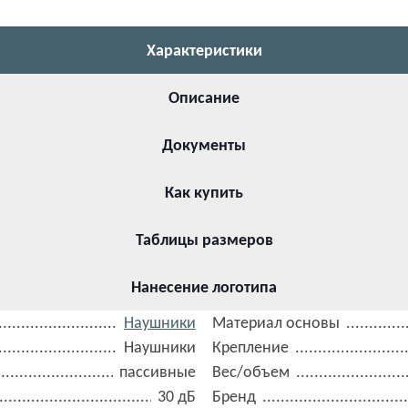
Характеристики
Описание
Документы
Как купить
Таблицы размеров
Нанесение логотипа
Наушники
Материал основы
Наушники
Крепление
пассивные
Вес/объем
30 дБ
Бренд