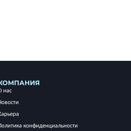
КОМПАНИЯ
О нас
Новости
Карьера
Политика конфиденциальности