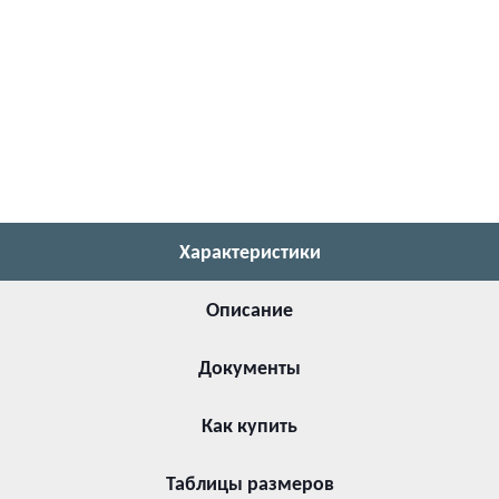
Характеристики
Описание
Документы
Как купить
Таблицы размеров