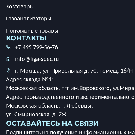
Хозтовары
Газоанализаторы
Популярные товары
КОНТАКТЫ
+7 495 799-56-76
info@liga-spec.ru
г. Москва, ул. Привольная д. 70, помещ. 16/Н
Адрес склада №1:
Московская область, пгт им.Воровского, ул.Мира,
Адрес производственного и экспериментального
Московская область, г. Люберцы,
ул. Смирновская, д. 2Ж
ОСТАВАЙТЕСЬ НА СВЯЗИ
Подпишитесь на получение информационных мат