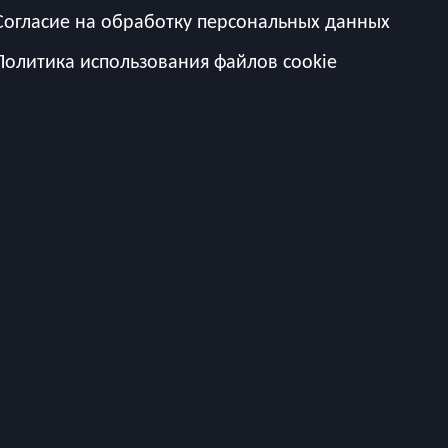
Согласие на обработку персональных данных
Политика использования файлов cookie