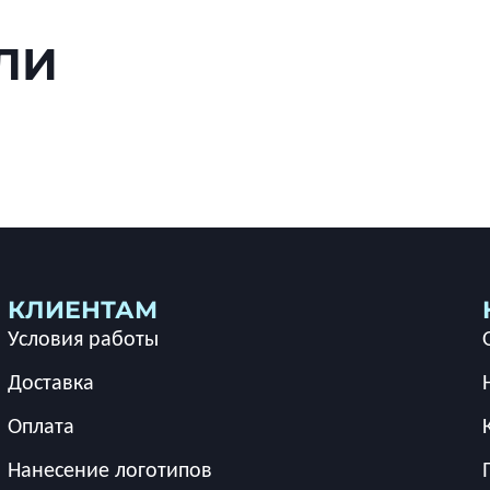
ЛИ
КЛИЕНТАМ
Условия работы
Доставка
Оплата
Нанесение логотипов