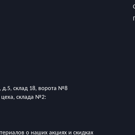
 д.5, склад 18, ворота №8
 цеха, склада №2:
ериалов о наших акциях и скидках