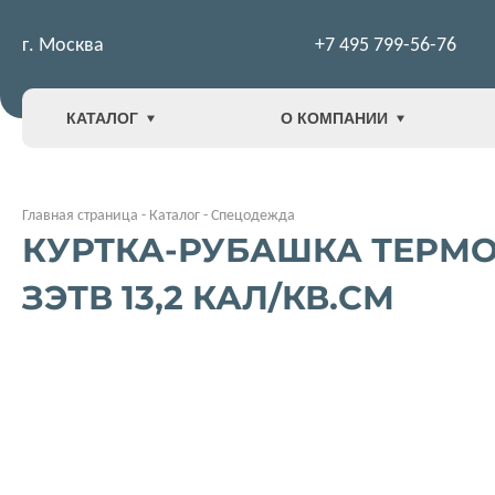
г. Москва
+7 495 799-56-76
КАТАЛОГ
О КОМПАНИИ
Главная страница
-
Каталог
-
Спецодежда
КУРТКА-РУБАШКА ТЕРМОС
ЗЭТВ 13,2 КАЛ/КВ.СМ