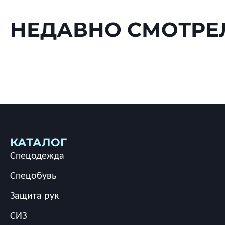
НЕДАВНО СМОТРЕ
КАТАЛОГ
Спецодежда
Спецобувь
Защита рук
СИЗ