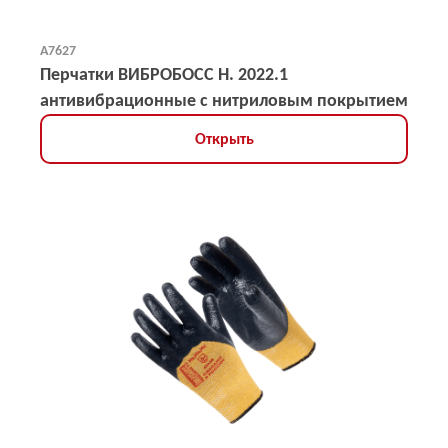
А7627
Перчатки ВИБРОБОСС Н. 2022.1
антивибрационные с нитриловым покрытием
Открыть