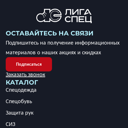
ОСТАВАЙТЕСЬ НА СВЯЗИ
Подпишитесь на получение информационных
материалов о наших акциях и скидках
Подписаться
Заказать звонок
КАТАЛОГ
Спецодежда
Спецобувь
Защита рук
СИЗ