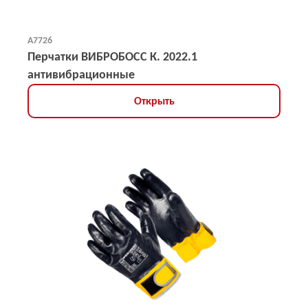
А7726
Перчатки ВИБРОБОСС К. 2022.1
антивибрационные
Открыть