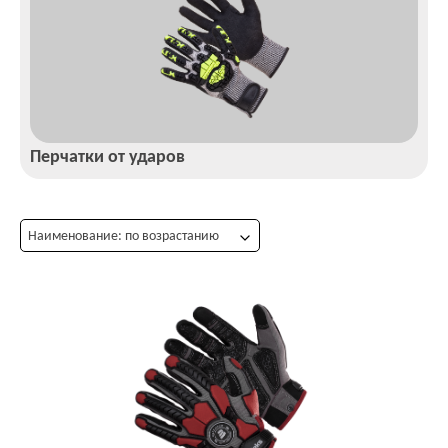
Перчатки от ударов
Наименование: по возрастанию