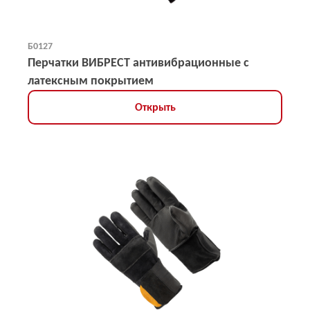
Б0127
Перчатки ВИБРЕСТ антивибрационные с
латексным покрытием
Открыть