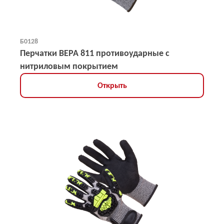
Б0128
Перчатки ВЕРА 811 противоударные с
нитриловым покрытием
Открыть