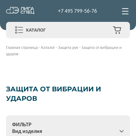
+7 495 799-56-76
КАТАЛОГ
Главная страница
-
Каталог
-
Защита рук
-
Защита от вибрации и
ударов
ЗАЩИТА ОТ ВИБРАЦИИ И
УДАРОВ
ФИЛЬТР
Вид изделия