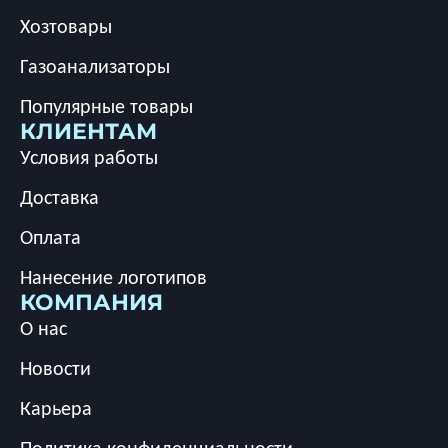
Хозтовары
Газоанализаторы
Популярные товары
КЛИЕНТАМ
Условия работы
Доставка
Оплата
Нанесение логотипов
КОМПАНИЯ
О нас
Новости
Карьера