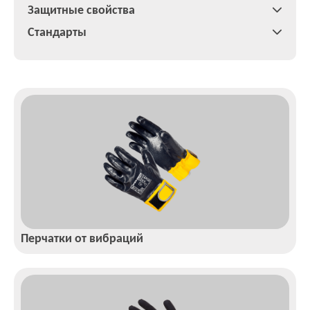
Защитные свойства
Стандарты
Перчатки от вибраций