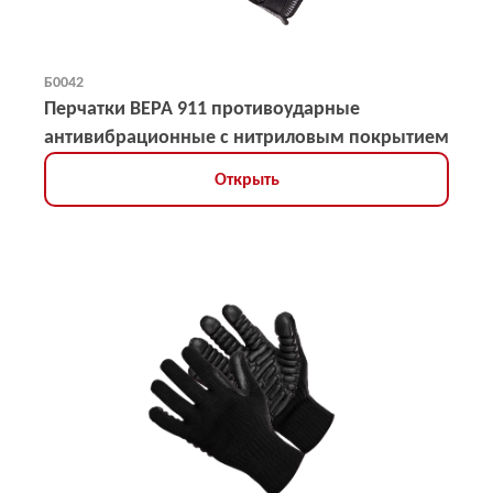
Б0042
Перчатки ВЕРА 911 противоударные
антивибрационные с нитриловым покрытием
Открыть