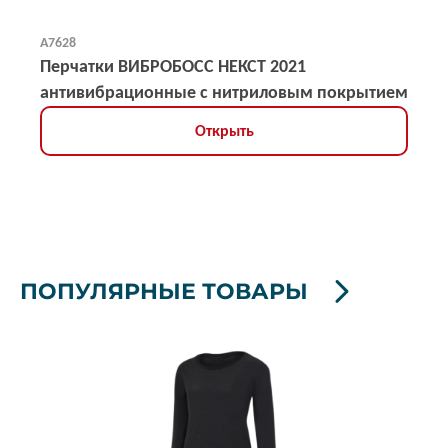
А7628
Перчатки ВИБРОБОСС НЕКСТ 2021
антивибрационные с нитриловым покрытием
Открыть
ПОПУЛЯРНЫЕ ТОВАРЫ