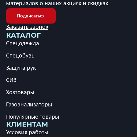
материалов о наших акциях и скидках
Подписаться
Заказать звонок
КАТАЛОГ
Спецодежда
Спецобувь
Защита рук
СИЗ
Хозтовары
Газоанализаторы
Популярные товары
КЛИЕНТАМ
Условия работы