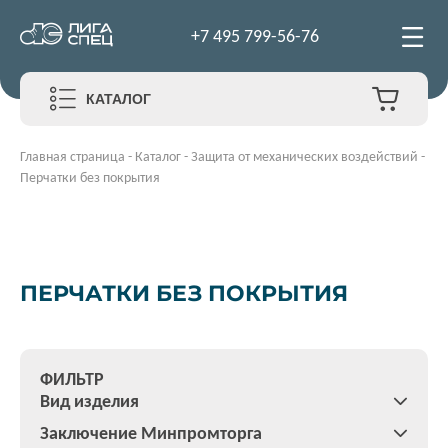
+7 495 799-56-76
КАТАЛОГ
Главная страница
-
Каталог
-
Защита от механических воздействий
-
Перчатки без покрытия
ПЕРЧАТКИ БЕЗ ПОКРЫТИЯ
ФИЛЬТР
Вид изделия
Заключение Минпромторга