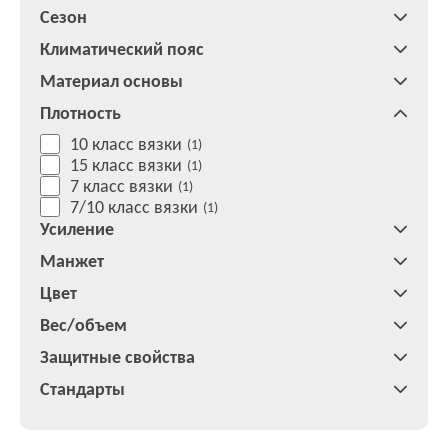
Сезон
Климатический пояс
Материал основы
Плотность
10 класс вязки
(1)
15 класс вязки
(1)
7 класс вязки
(1)
7/10 класс вязки
(1)
Усиление
Манжет
Цвет
Вес/объем
Защитные свойства
Стандарты