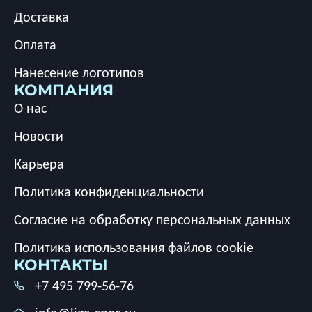
Доставка
Оплата
Нанесение логотипов
КОМПАНИЯ
О нас
Новости
Карьера
Политика конфиденциальности
Согласие на обработку персональных данных
Политика использования файлов cookie
КОНТАКТЫ
+7 495 799-56-76