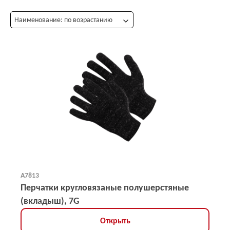
Наименование: по возрастанию
А7813
Перчатки кругловязаные полушерстяные
(вкладыш), 7G
Открыть