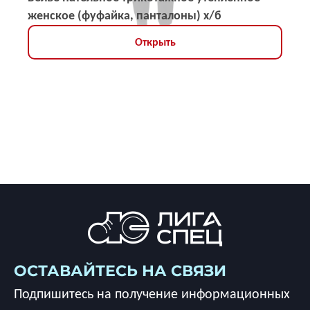
женское (фуфайка, панталоны) х/б
Открыть
ОСТАВАЙТЕСЬ НА СВЯЗИ
Подпишитесь на получение информационных