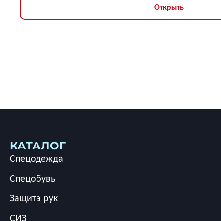
Открыть
КАТАЛОГ
Спецодежда
Спецобувь
Защита рук
СИЗ