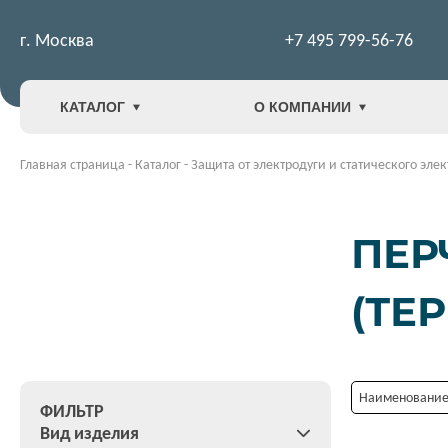
г. Москва
+7 495 799-56-76
КАТАЛОГ
О КОМПАНИИ
Главная страница
-
Каталог
-
Защита от электродуги и статического эле
ПЕР
(ТЕ
Наименование:
ФИЛЬТР
Вид изделия