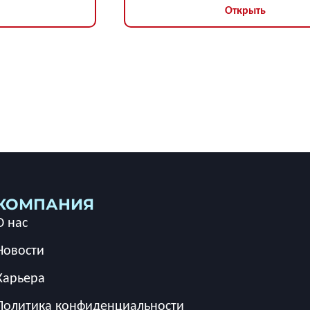
Открыть
КОМПАНИЯ
О нас
Новости
Карьера
Политика конфиденциальности