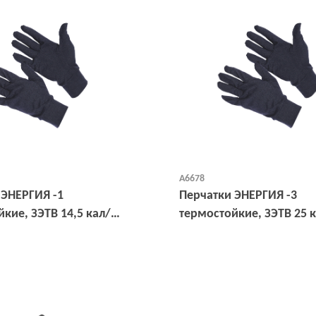
А6678
 ЭНЕРГИЯ -1
Перчатки ЭНЕРГИЯ -3
кие, ЗЭТВ 14,5 кал/
термостойкие, ЗЭТВ 25 
Открыть
Открыть