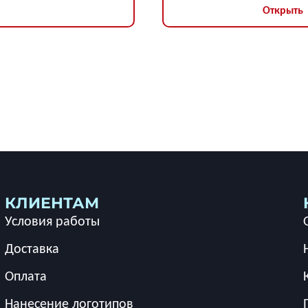
Открыть
КЛИЕНТАМ
Условия работы
Доставка
Оплата
Нанесение логотипов