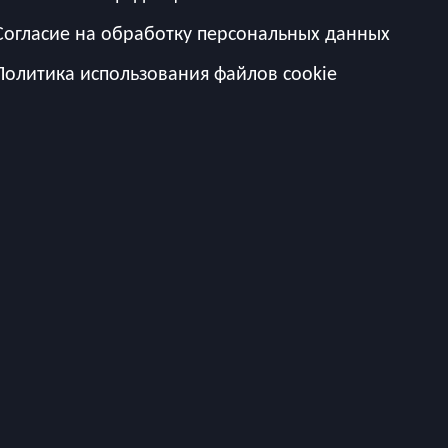
Согласие на обработку персональных данных
Политика использования файлов cookie