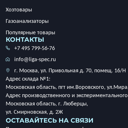
Хозтовары
Газоанализаторы
Популярные товары
КОНТАКТЫ
+7 495 799-56-76
info@liga-spec.ru
г. Москва, ул. Привольная д. 70, помещ. 16/Н
Адрес склада №1:
Московская область, пгт им.Воровского, ул.Мира,
Адрес производственного и экспериментального
Московская область, г. Люберцы,
ул. Смирновская, д. 2Ж
ОСТАВАЙТЕСЬ НА СВЯЗИ