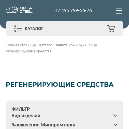
+7 495 799-56-76
КАТАЛОГ
Главная страница
-
Каталог
-
Защита кожи рук и лица
-
Регенерирующие средства
РЕГЕНЕРИРУЮЩИЕ СРЕДСТВА
ФИЛЬТР
Вид изделия
Заключение Минпромторга