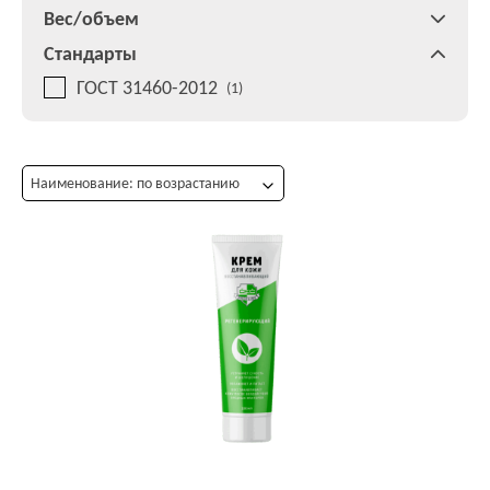
Вес/объем
Стандарты
ГОСТ 31460-2012
(1)
Наименование: по возрастанию