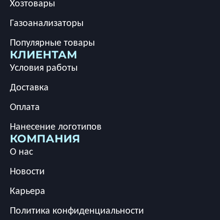
Хозтовары
Газоанализаторы
Популярные товары
КЛИЕНТАМ
Условия работы
Доставка
Оплата
Нанесение логотипов
КОМПАНИЯ
О нас
Новости
Карьера
Политика конфиденциальности