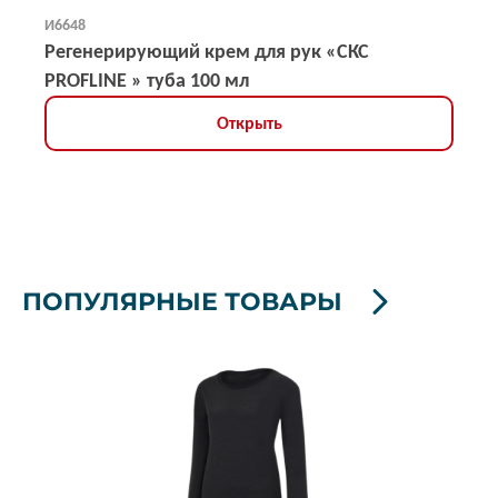
И6648
Регенерирующий крем для рук «CКС
PROFLINE » туба 100 мл
Открыть
ПОПУЛЯРНЫЕ ТОВАРЫ