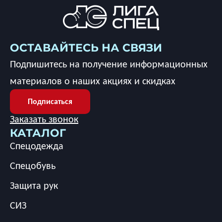
ОСТАВАЙТЕСЬ НА СВЯЗИ
Подпишитесь на получение информационных
материалов о наших акциях и скидках
Подписаться
Заказать звонок
КАТАЛОГ
Спецодежда
Спецобувь
Защита рук
СИЗ