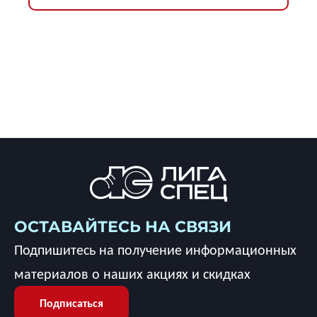
ОСТАВАЙТЕСЬ НА СВЯЗИ
Подпишитесь на получение информационных
материалов о наших акциях и скидках
Подписаться