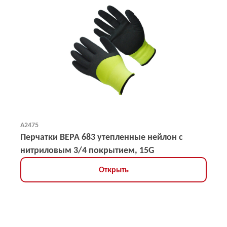
А2475
Перчатки ВЕРА 683 утепленные нейлон с
нитриловым 3/4 покрытием, 15G
Открыть