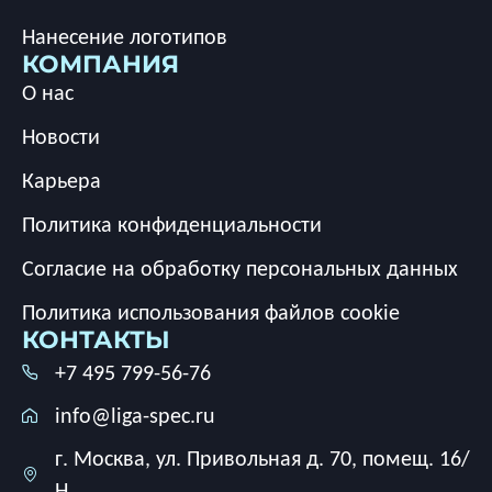
Нанесение логотипов
КОМПАНИЯ
О нас
Новости
Карьера
Политика конфиденциальности
Согласие на обработку персональных данных
Политика использования файлов cookie
КОНТАКТЫ
+7 495 799-56-76
info@liga-spec.ru
г. Москва, ул. Привольная д. 70, помещ. 16/
Н