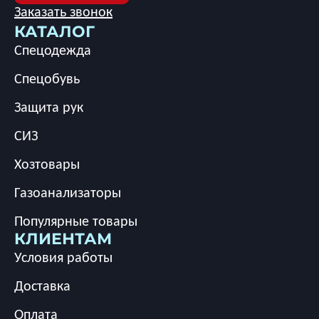
Заказать звонок
КАТАЛОГ
Спецодежда
Спецобувь
Защита рук
СИЗ
Хозтовары
Газоанализаторы
Популярные товары
КЛИЕНТАМ
Условия работы
Доставка
Оплата