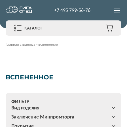
+7 495 799-56-76
КАТАЛОГ
Главная страница
-
вспененное
ВСПЕНЕННОЕ
ФИЛЬТР
Вид изделия
Заключение Минпромторга
Покрытие