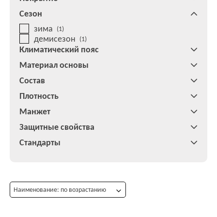
Сезон
зима
(1)
демисезон
(1)
Климатический пояс
Материал основы
Состав
Плотность
Манжет
Защитные свойства
Стандарты
Наименование: по возрастанию