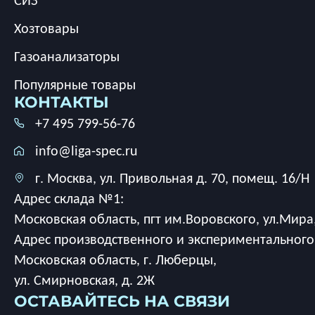
СИЗ
Хозтовары
Газоанализаторы
Популярные товары
КОНТАКТЫ
+7 495 799-56-76
info@liga-spec.ru
г. Москва, ул. Привольная д. 70, помещ. 16/Н
Адрес склада №1:
Московская область, пгт им.Воровского, ул.Мира,
Адрес производственного и экспериментального
Московская область, г. Люберцы,
ул. Смирновская, д. 2Ж
ОСТАВАЙТЕСЬ НА СВЯЗИ