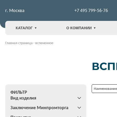
г. Москва
+7 495 799-56-76
КАТАЛОГ
О КОМПАНИИ
Главная страница
-
вспененное
ВСП
Наименование:
ФИЛЬТР
Вид изделия
Заключение Минпромторга