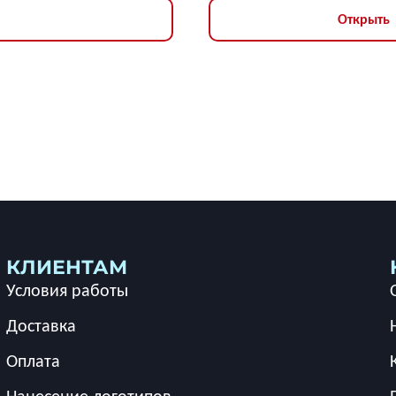
Открыть
КЛИЕНТАМ
Условия работы
Доставка
Оплата