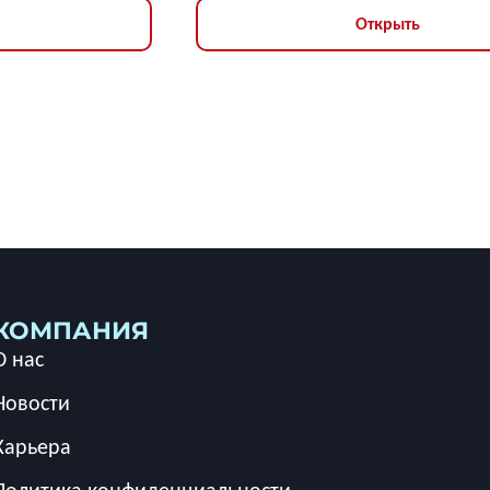
Открыть
КОМПАНИЯ
О нас
Новости
Карьера