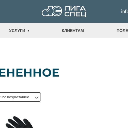
inf
УСЛУГИ
КЛИЕНТАМ
ПОЛЕ
ЕНЕННОЕ
 по возрастанию