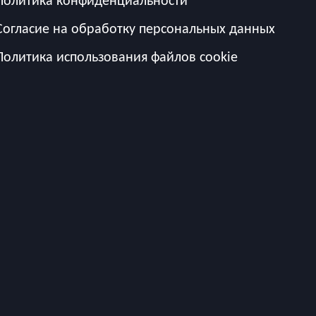
Политика конфиденциальности
Согласие на обработку персональных данных
Политика использования файлов cookie