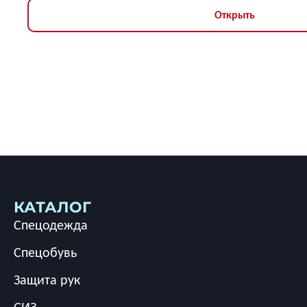
Открыть
КАТАЛОГ
Спецодежда
Спецобувь
Защита рук