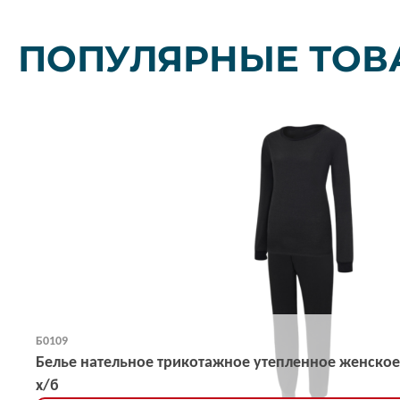
ПОПУЛЯРНЫЕ ТОВ
Б0109
Белье нательное трикотажное утепленное женское
х/б