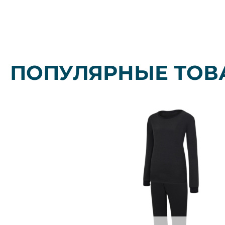
ПОПУЛЯРНЫЕ ТОВ