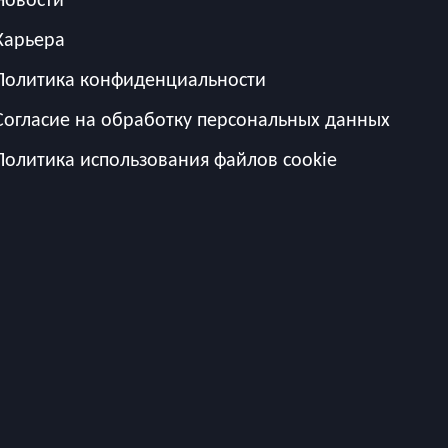
Карьера
Политика конфиденциальности
Согласие на обработку персональных данных
Политика использования файлов cookie