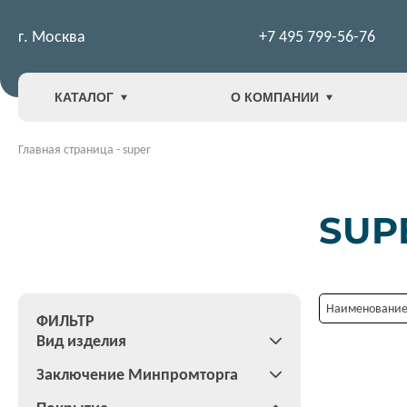
г. Москва
+7 495 799-56-76
КАТАЛОГ
О КОМПАНИИ
Главная страница
-
super
SUP
Наименование:
ФИЛЬТР
Вид изделия
Заключение Минпромторга