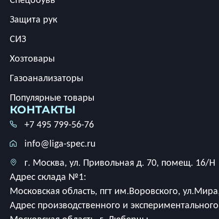
Защита рук
СИЗ
Хозтовары
Газоанализаторы
Популярные товары
КОНТАКТЫ
+7 495 799-56-76
info@liga-spec.ru
г. Москва, ул. Привольная д. 70, помещ. 16/Н
Адрес склада №1:
Московская область, пгт им.Воровского, ул.Мира,
Адрес производственного и экспериментального