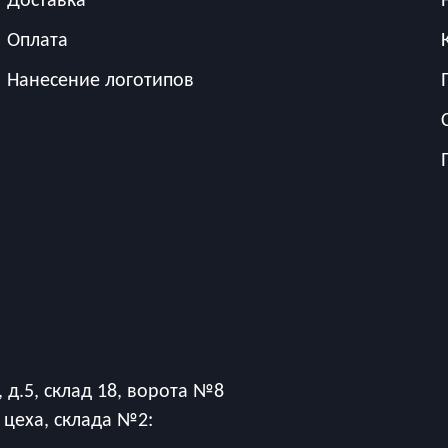
Оплата
Нанесение логотипов
 д.5, склад 18, ворота №8
 цеха, склада №2: