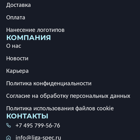
Доставка
Оплата
Нанесение логотипов
КОМПАНИЯ
О нас
Новости
Карьера
Политика конфиденциальности
Согласие на обработку персональных данных
Политика использования файлов cookie
КОНТАКТЫ
+7 495 799-56-76
info@liga-spec.ru