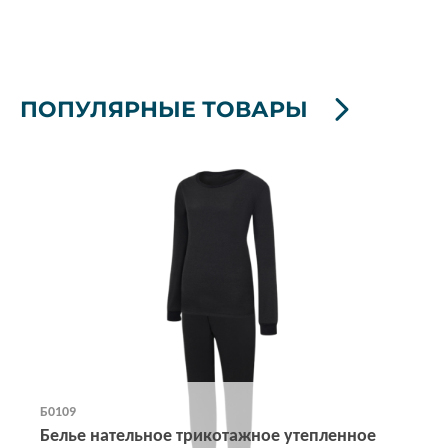
ПОПУЛЯРНЫЕ ТОВАРЫ
Б0109
Белье нательное трикотажное утепленное