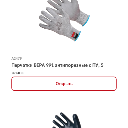
А2479
Перчатки ВЕРА 991 антипорезные с ПУ, 5
класс
Открыть