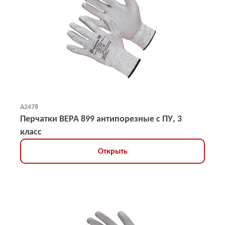
А2478
Перчатки ВЕРА 899 антипорезные с ПУ, 3
класс
Открыть