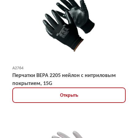
А2764
Перчатки ВЕРА 2205 нейлон с нитриловым
покрытием, 15G
Открыть