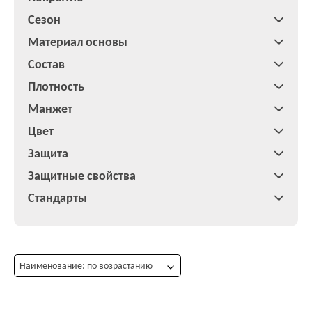
Сезон
Материал основы
Состав
Плотность
Манжет
Цвет
Защита
Защитные свойства
Стандарты
Наименование: по возрастанию