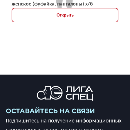
женское (фуфайка, панталоны) х/б
Открыть
ОСТАВАЙТЕСЬ НА СВЯЗИ
Подпишитесь на получение информационных