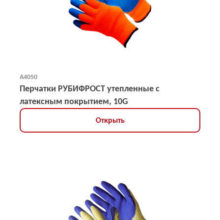
А4050
Перчатки РУБИФРОСТ утепленные с
латексным покрытием, 10G
Открыть