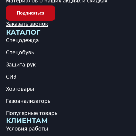
материалов о наших акциях и скидках
Подписаться
Заказать звонок
КАТАЛОГ
Спецодежда
Спецобувь
Защита рук
СИЗ
Хозтовары
Газоанализаторы
Популярные товары
КЛИЕНТАМ
Условия работы