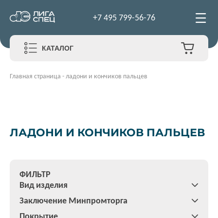
+7 495 799-56-76
КАТАЛОГ
Главная страница
-
ладони и кончиков пальцев
ЛАДОНИ И КОНЧИКОВ ПАЛЬЦЕВ
ФИЛЬТР
Вид изделия
Заключение Минпромторга
Покрытие