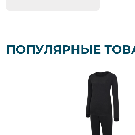
ПОПУЛЯРНЫЕ ТОВ