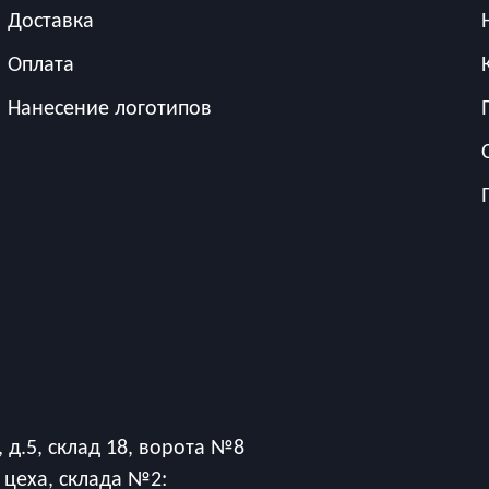
Доставка
Оплата
Нанесение логотипов
 д.5, склад 18, ворота №8
 цеха, склада №2: