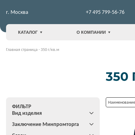
г. Москва
+7 495 799-56-76
КАТАЛОГ
О КОМПАНИИ
Главная страница
-
350 г/кв.м
350 
Наименование:
ФИЛЬТР
Вид изделия
Заключение Минпромторга