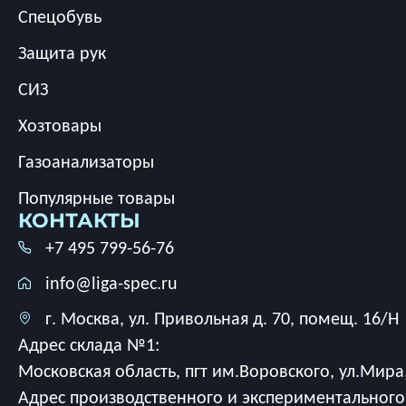
Спецобувь
Защита рук
СИЗ
Хозтовары
Газоанализаторы
Популярные товары
КОНТАКТЫ
+7 495 799-56-76
info@liga-spec.ru
г. Москва, ул. Привольная д. 70, помещ. 16/Н
Адрес склада №1:
Московская область, пгт им.Воровского, ул.Мира,
Адрес производственного и экспериментального