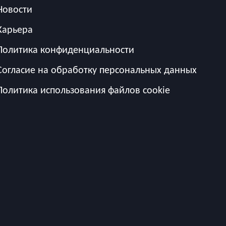
Новости
Карьера
Политика конфиденциальности
Согласие на обработку персональных данных
Политика использования файлов cookie