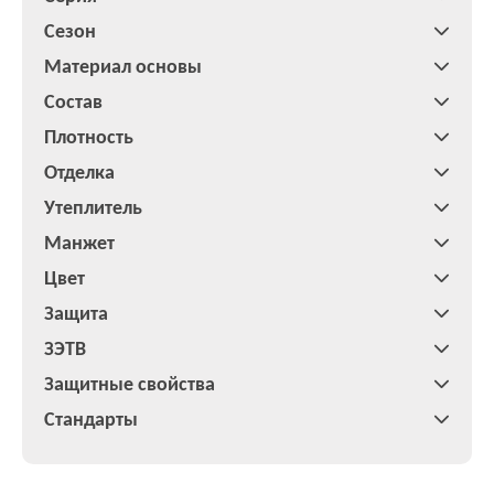
Сезон
Материал основы
Состав
Плотность
Отделка
Утеплитель
Манжет
Цвет
Защита
ЗЭТВ
Защитные свойства
Стандарты