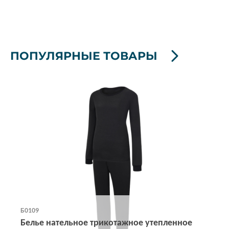
ПОПУЛЯРНЫЕ ТОВАРЫ
Б0109
Белье нательное трикотажное утепленное