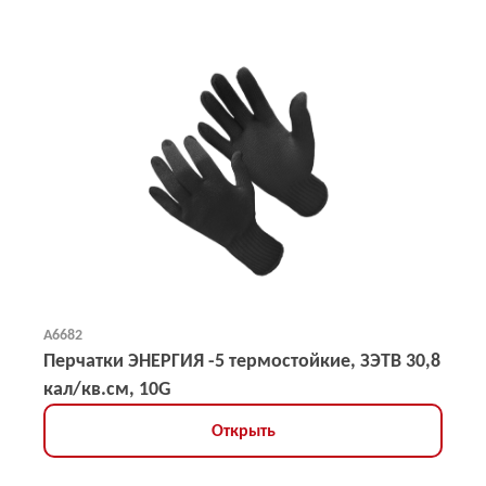
А6682
Перчатки ЭНЕРГИЯ -5 термостойкие, ЗЭТВ 30,8
кал/кв.см, 10G
Открыть