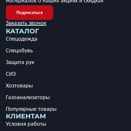
материалов о наших акциях и скидках
Подписаться
Заказать звонок
КАТАЛОГ
Спецодежда
Спецобувь
Защита рук
СИЗ
Хозтовары
Газоанализаторы
Популярные товары
КЛИЕНТАМ
Условия работы