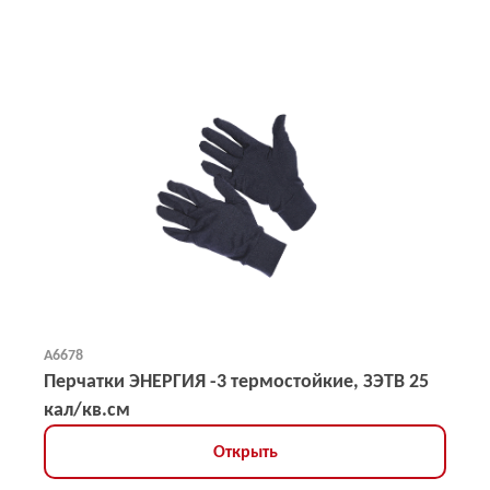
А6678
Перчатки ЭНЕРГИЯ -3 термостойкие, ЗЭТВ 25
кал/кв.см
Открыть