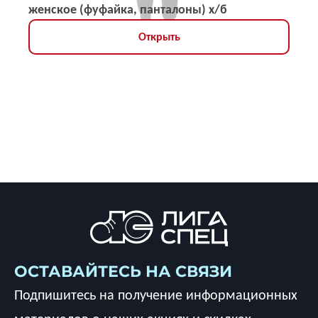
женское (фуфайка, панталоны) х/б
Открыть
ОСТАВАЙТЕСЬ НА СВЯЗИ
Подпишитесь на получение информационных