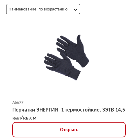
Наименование: по возрастанию
А6677
Перчатки ЭНЕРГИЯ -1 термостойкие, ЗЭТВ 14,5
кал/кв.см
Открыть