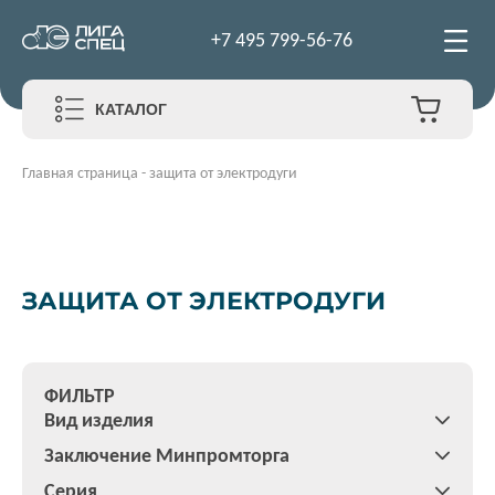
+7 495 799-56-76
КАТАЛОГ
Главная страница
-
защита от электродуги
ЗАЩИТА ОТ ЭЛЕКТРОДУГИ
ФИЛЬТР
Вид изделия
Заключение Минпромторга
Серия