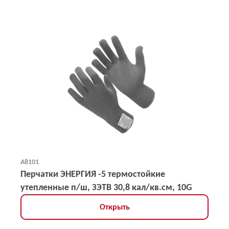
А8101
Перчатки ЭНЕРГИЯ -5 термостойкие
утепленные п/ш, ЗЭТВ 30,8 кал/кв.см, 10G
Открыть