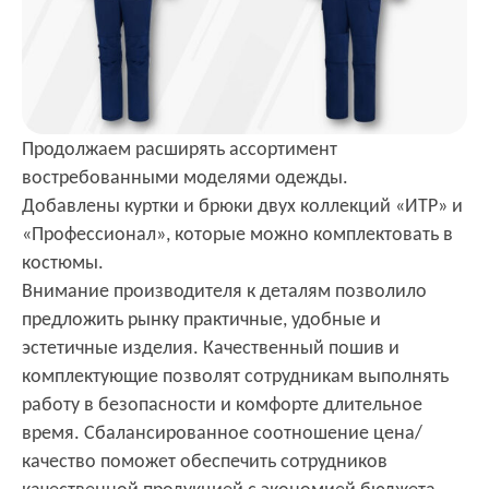
Продолжаем расширять ассортимент
востребованными моделями одежды.
Добавлены куртки и брюки двух коллекций «ИТР» и
«Профессионал», которые можно комплектовать в
костюмы.
Внимание производителя к деталям позволило
предложить рынку практичные, удобные и
эстетичные изделия. Качественный пошив и
комплектующие позволят сотрудникам выполнять
работу в безопасности и комфорте длительное
время. Сбалансированное соотношение цена/
качество поможет обеспечить сотрудников