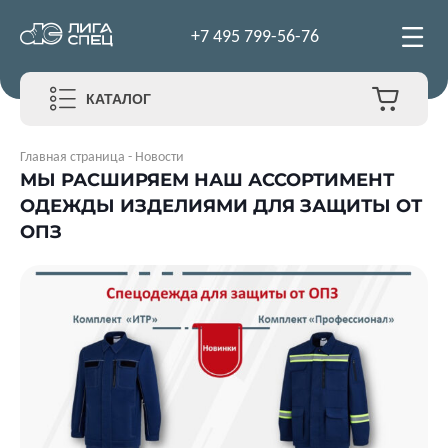
+7 495 799-56-76
КАТАЛОГ
Главная страница
-
Новости
МЫ РАСШИРЯЕМ НАШ АССОРТИМЕНТ
ОДЕЖДЫ ИЗДЕЛИЯМИ ДЛЯ ЗАЩИТЫ ОТ
ОПЗ