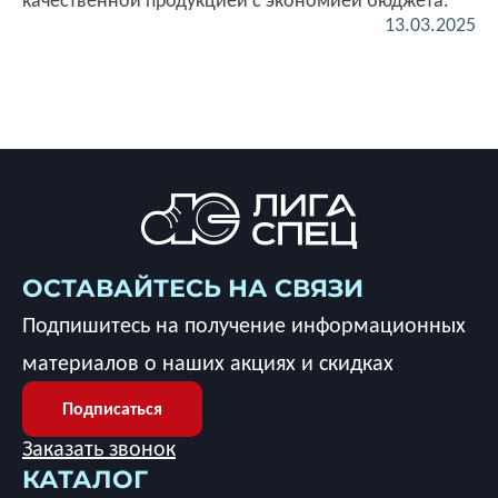
качественной продукцией с экономией бюджета.
13.03.2025
ОСТАВАЙТЕСЬ НА СВЯЗИ
Подпишитесь на получение информационных
материалов о наших акциях и скидках
Подписаться
Заказать звонок
КАТАЛОГ