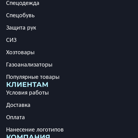
Спецодежда
Спецобувь
Защита рук
СИЗ
Хозтовары
Газоанализаторы
Популярные товары
КЛИЕНТАМ
Условия работы
Доставка
Оплата
Нанесение логотипов
КОМПАНИЯ