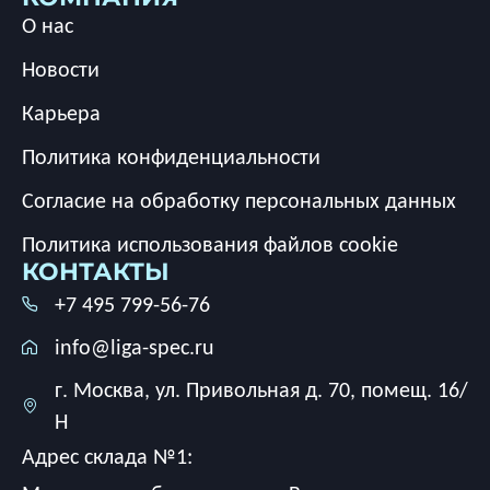
О нас
Новости
Карьера
Политика конфиденциальности
Согласие на обработку персональных данных
Политика использования файлов cookie
КОНТАКТЫ
+7 495 799-56-76
info@liga-spec.ru
г. Москва, ул. Привольная д. 70, помещ. 16/
Н
Адрес склада №1: