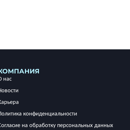
КОМПАНИЯ
О нас
Новости
Карьера
Политика конфиденциальности
Согласие на обработку персональных данных