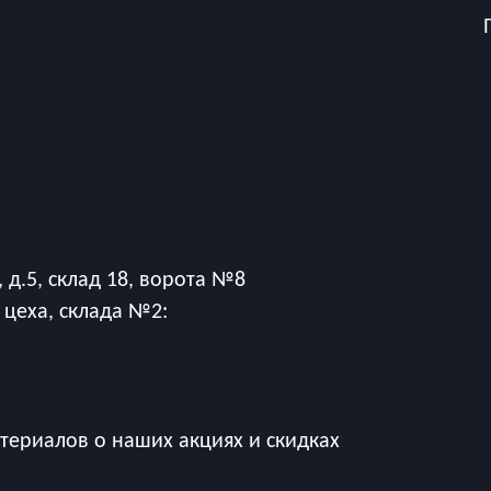
 д.5, склад 18, ворота №8
 цеха, склада №2:
ериалов о наших акциях и скидках