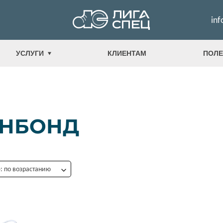
inf
УСЛУГИ
КЛИЕНТАМ
ПОЛЕ
НБОНД
 по возрастанию