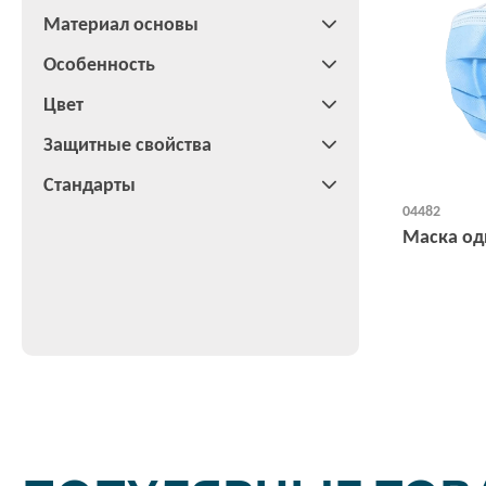
Материал основы
Особенность
Цвет
Защитные свойства
Стандарты
04482
Маска од