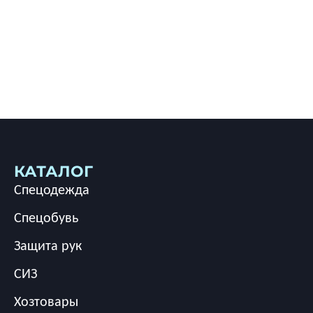
КАТАЛОГ
Спецодежда
Спецобувь
Защита рук
СИЗ
Хозтовары