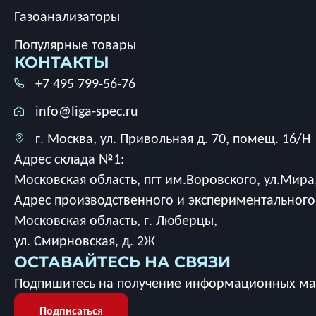
Газоанализаторы
Популярные товары
КОНТАКТЫ
+7 495 799-56-76
info@liga-spec.ru
г. Москва, ул. Привольная д. 70, помещ. 16/Н
Адрес склада №1:
Московская область, пгт им.Воровского, ул.Мира,
Адрес производственного и экспериментального
Московская область, г. Люберцы,
ул. Смирновская, д. 2Ж
ОСТАВАЙТЕСЬ НА СВЯЗИ
Подпишитесь на получение информационных мат
Подписаться