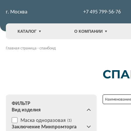
г. Москва
+7 495 799-56-76
КАТАЛОГ
О КОМПАНИИ
Главная страница
-
спанбонд
СПА
Наименование:
ФИЛЬТР
Вид изделия
Маска одноразовая
(1)
Заключение Минпромторга