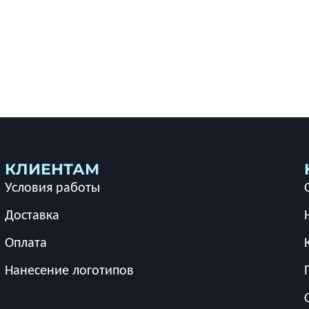
КЛИЕНТАМ
Условия работы
Доставка
Оплата
Нанесение логотипов