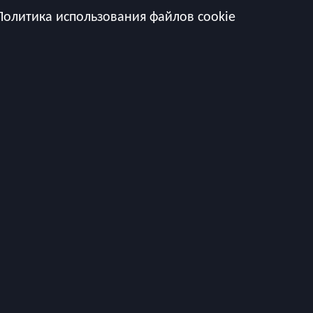
Политика использования файлов cookie