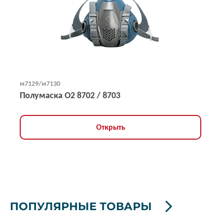
м7129/м7130
Полумаска О2 8702 / 8703
Открыть
ПОПУЛЯРНЫЕ ТОВАРЫ