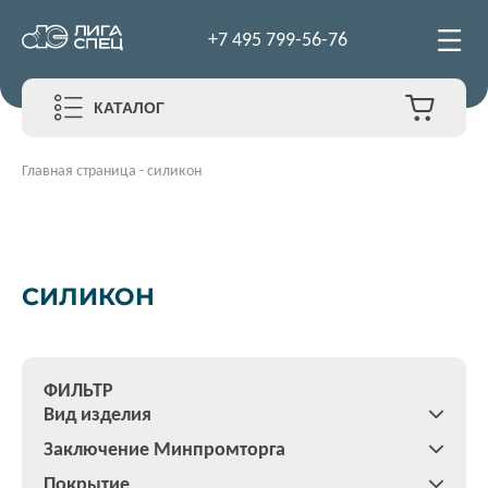
+7 495 799-56-76
КАТАЛОГ
Главная страница
-
силикон
СИЛИКОН
ФИЛЬТР
Вид изделия
Заключение Минпромторга
Покрытие