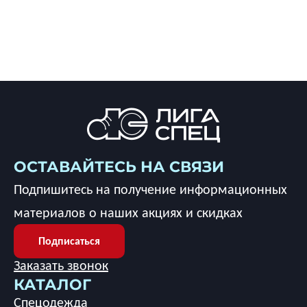
ОСТАВАЙТЕСЬ НА СВЯЗИ
Подпишитесь на получение информационных
материалов о наших акциях и скидках
Подписаться
Заказать звонок
КАТАЛОГ
Спецодежда