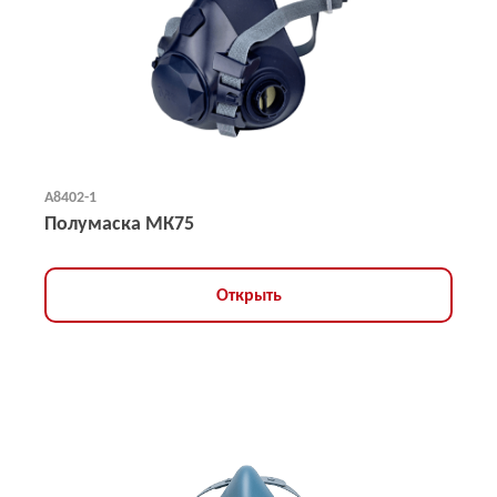
А8402-1
Полумаска МК75
Открыть