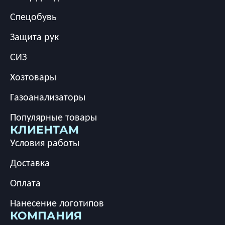
Спецобувь
Защита рук
СИЗ
Хозтовары
Газоанализаторы
Популярные товары
КЛИЕНТАМ
Условия работы
Доставка
Оплата
Нанесение логотипов
КОМПАНИЯ