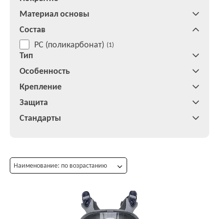
Материал основы
Состав
PC (поликарбонат)
(1)
Тип
Особенность
Крепление
Защита
Стандарты
Наименование: по возрастанию