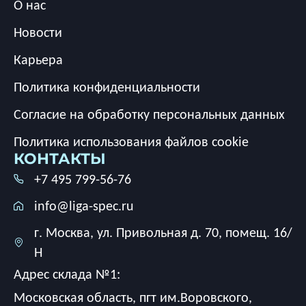
О нас
Новости
Карьера
Политика конфиденциальности
Согласие на обработку персональных данных
Политика использования файлов cookie
КОНТАКТЫ
+7 495 799-56-76
info@liga-spec.ru
г. Москва, ул. Привольная д. 70, помещ. 16/
Н
Адрес склада №1:
Московская область, пгт им.Воровского,