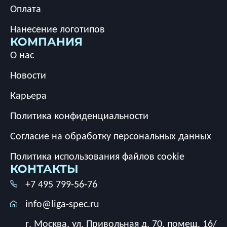
Оплата
Нанесение логотипов
КОМПАНИЯ
О нас
Новости
Карьера
Политика конфиденциальности
Согласие на обработку персональных данных
Политика использования файлов cookie
КОНТАКТЫ
+7 495 799-56-76
info@liga-spec.ru
г. Москва, ул. Привольная д. 70, помещ. 16/