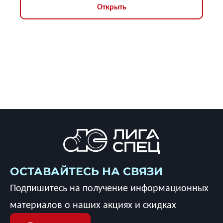
Открыть
ОСТАВАЙТЕСЬ НА СВЯЗИ
Подпишитесь на получение информационных
материалов о наших акциях и скидках