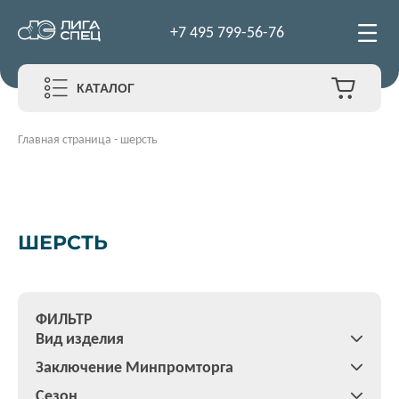
+7 495 799-56-76
КАТАЛОГ
Главная страница
-
шерсть
ШЕРСТЬ
ФИЛЬТР
Вид изделия
Заключение Минпромторга
Сезон