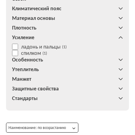
Климатический пояс
Материал основы
Плотность
Усиление
ладонь и пальцы
(1)
спилком
(1)
Особенность
Утеплитель
Манжет
Защитные свойства
Стандарты
Наименование: по возрастанию