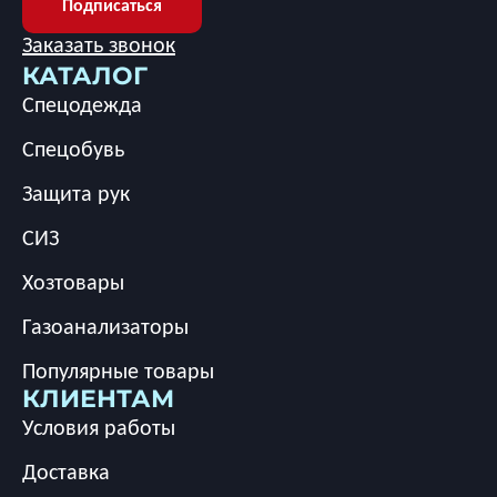
Подписаться
Заказать звонок
КАТАЛОГ
Спецодежда
Спецобувь
Защита рук
СИЗ
Хозтовары
Газоанализаторы
Популярные товары
КЛИЕНТАМ
Условия работы
Доставка