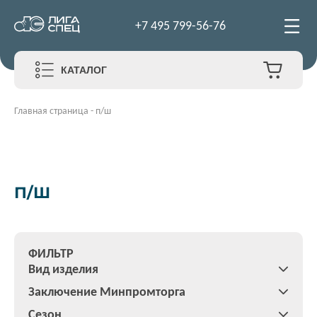
+7 495 799-56-76
КАТАЛОГ
Главная страница
-
п/ш
П/Ш
ФИЛЬТР
Вид изделия
Заключение Минпромторга
Сезон