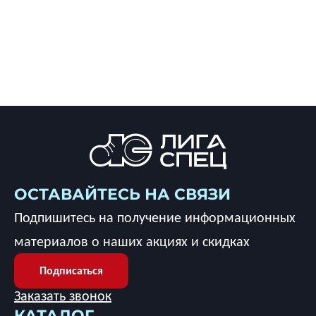
ОСТАВАЙТЕСЬ НА СВЯЗИ
Подпишитесь на получение информационных
материалов о наших акциях и скидках
Подписаться
Заказать звонок
КАТАЛОГ