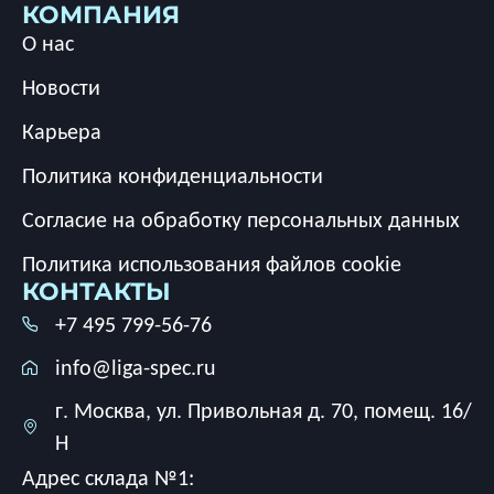
КОМПАНИЯ
О нас
Новости
Карьера
Политика конфиденциальности
Согласие на обработку персональных данных
Политика использования файлов cookie
КОНТАКТЫ
+7 495 799-56-76
info@liga-spec.ru
г. Москва, ул. Привольная д. 70, помещ. 16/
Н
Адрес склада №1: