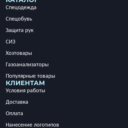
Спецодежда
Спецобувь
Защита рук
СИЗ
Хозтовары
Газоанализаторы
Популярные товары
КЛИЕНТАМ
Условия работы
Доставка
Оплата
Нанесение логотипов