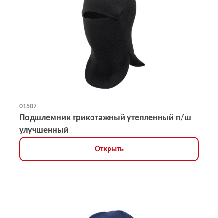
01507
Подшлемник трикотажный утепленный п/ш
улучшенный
Открыть